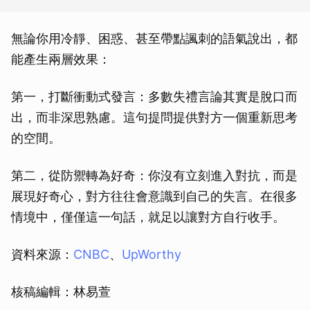
無論你用冷靜、困惑、甚至帶點諷刺的語氣說出，都
能產生兩層效果：
第一，打斷衝動式發言：多數失禮言論其實是脫口而
出，而非深思熟慮。這句提問提供對方一個重新思考
的空間。
第二，從防禦轉為好奇：你沒有立刻進入對抗，而是
展現好奇心，對方往往會意識到自己的失言。在很多
情境中，僅僅這一句話，就足以讓對方自行收手。
資料來源：
CNBC
、
UpWorthy
核稿編輯：林易萱