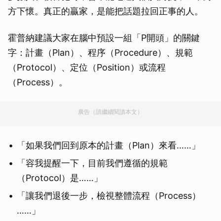
方下懷。真正的贏家，是能把話題拉回正事的人。
霍普納建議大家在腦中預設一組「P開頭」的關鍵
字：計畫（Plan）、程序（Procedure）、規範
（Protocol）、定位（Position）或流程
（Process）。
廣告（請繼續閱讀本文）
「如果我們回到原本的計畫（Plan）來看……」
「容我提醒一下，目前我們遵循的規範
（Protocol）是……」
「讓我們退後一步，檢視整體流程（Process）
……」