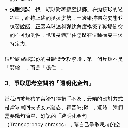
抗壓測試
：找一顆球對著牆壁投擲。在拋接球的過
程中，維持上述的挺拔姿勢，一邊維持穩定姿態並
練習說話。正因為球速與彈跳角度模擬了職場衝突
的不可預測性，也讓身體記住怎麼在這種衝突中保
持定力。
這些練習能讓你的身體遭受攻擊時，第一個反應不是
「瑟縮」，而是「穩住」。
3、爭取思考空間的「透明化金句」
當我們被無禮的言論打得措手不及，最糟的應對方式
是當眾罵回去或委屈隱忍。霍普納指出，這時，我們
需要幾句簡單、好記的「透明化金句」
（Transparency phrases），幫自己爭取思考的空