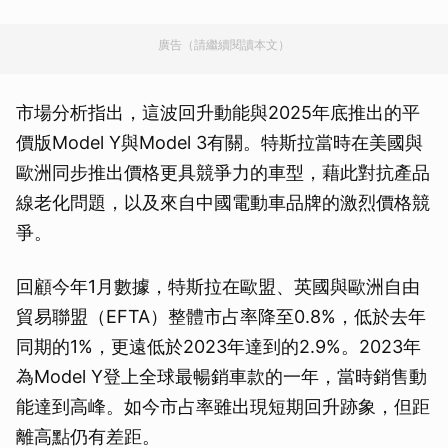
廣告（請繼續閱讀本文）
市場分析指出，這波回升動能與2025年底推出的平
價版Model Y與Model 3有關。特斯拉當時在美國與
歐洲同步推出價格更具競爭力的車型，藉此對抗產品
線老化問題，以及來自中國電動車品牌的激烈價格競
爭。
回顧今年1月數據，特斯拉在歐盟、英國與歐洲自由
貿易聯盟（EFTA）整體市占率降至0.8%，低於去年
同期的1%，更遠低於2023年達到的2.9%。2023年
為Model Y登上全球最暢銷車款的一年，當時銷售動
能達到高峰。如今市占率雖出現短期回升跡象，但距
離高點仍有差距。