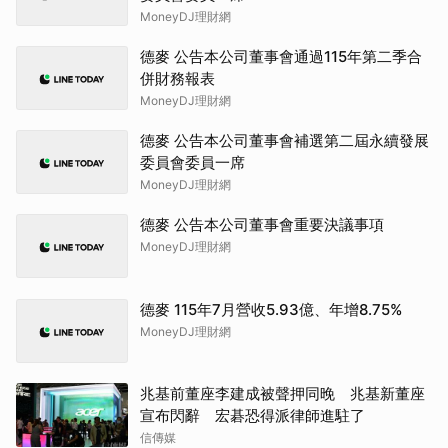
MoneyDJ理財網
德麥 公告本公司董事會通過115年第二季合
併財務報表
MoneyDJ理財網
德麥 公告本公司董事會補選第二屆永續發展
委員會委員一席
MoneyDJ理財網
德麥 公告本公司董事會重要決議事項
MoneyDJ理財網
德麥 115年7月營收5.93億、年增8.75%
MoneyDJ理財網
兆基前董座李建成被聲押同晚 兆基新董座
宣布閃辭 宏碁恐得派律師進駐了
信傳媒