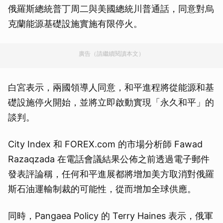
俄羅斯總統普丁周二與美國總統川普通話，同意對烏
克蘭能源基礎設施實施有限停火。
廣告（請繼續閱讀本文）
白宮表示，兩國領導人同意，和平進程將從能源和基
礎設施停火開始，並將立即啟動實現「永久和平」的
談判。
City Index 和 FOREX.com 的市場分析師 Fawad
Razaqzada 在電話會議結果公佈之前透過電子郵件
發表評論稱，任何和平進展都將增加美方取消對俄羅
斯石油運輸制裁的可能性，從而增加全球供應。
同時，Pangaea Policy 的 Terry Haines 表示，俄軍