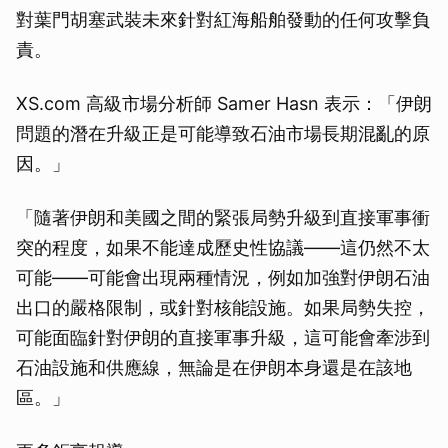
對葉門胡塞武裝未來針對紅海船舶發動的任何攻擊負
責。
XS.com 高級市場分析師 Samer Hasn 表示：「伊朗
問題的潛在升級正是可能導致石油市場長期混亂的原
因。」
「隨著伊朗和美國之間的緊張局勢升級到直接軍事衝
突的程度，如果不能達成歷史性協議——這仍然不太
可能——可能會出現兩種情況，例如加強對伊朗石油
出口的嚴格限制，或針對核能設施。如果局勢失控，
可能面臨針對伊朗的直接軍事升級，這可能會牽涉到
石油設施和供應線，無論是在伊朗本身還是在該地
區。」