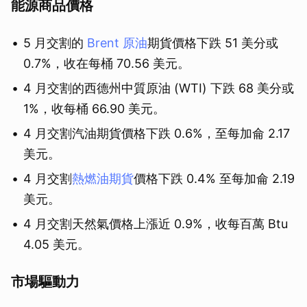
能源商品價格
5 月交割的
Brent 原油
期貨價格下跌 51 美分或
0.7%，收在每桶 70.56 美元。
4 月交割的西德州中質原油 (WTI) 下跌 68 美分或
1%，收每桶 66.90 美元。
4 月交割汽油期貨價格下跌 0.6%，至每加侖 2.17
美元。
4 月交割
熱燃油期貨
價格下跌 0.4% 至每加侖 2.19
美元。
4 月交割天然氣價格上漲近 0.9%，收每百萬 Btu
4.05 美元。
市場驅動力