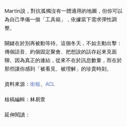
Martin說，對抗孤獨沒有一體適用的地圖，但你可以
為自己準備一個「工具箱」，依據當下需求彈性調
整。
關鍵在於別再被動等待。這個冬天，不如主動出擊：
傳個語音、約個固定聚會、把想說的話存起來見面
聊。因為真正的連結，從來不在於訊息數量，而在於
那些讓你感到「被看見、被理解」的珍貴時刻。
資料來源：
衛報
、
ACL
核稿編輯：林易萱
延伸閱讀：