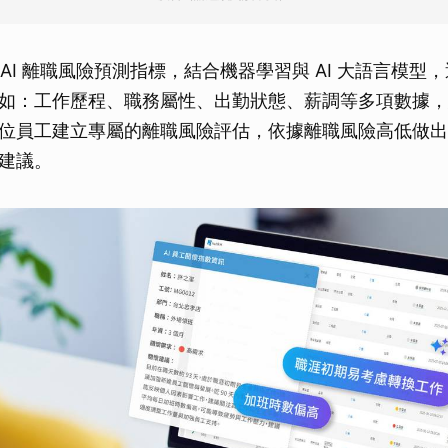
的 AI 離職風險預測指標，結合機器學習與 AI 大語言模
如：工作歷程、職務屬性、出勤狀態、薪調等多項數據，
位員工建立專屬的離職風險評估，依據離職風險高低做出
建議。