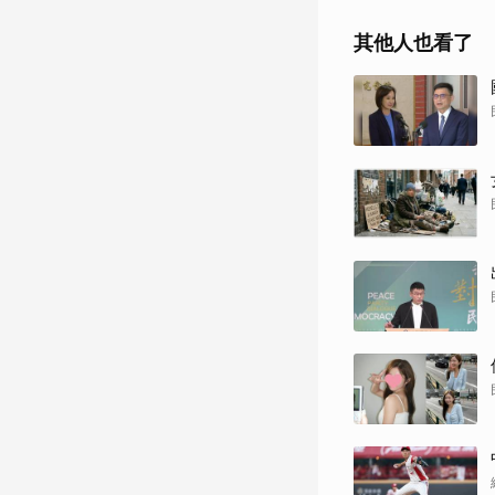
其他人也看了