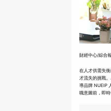
財經中心/綜合
在人才供需失衡
才流失的挑戰。
導品牌 NUEI
職意圖前，即時