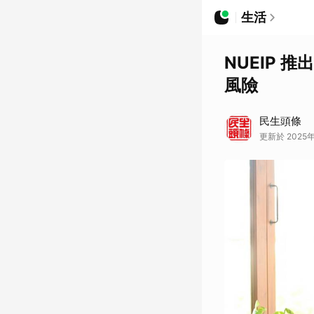
生活
NUEIP 
風險
民生頭條
更新於 2025年