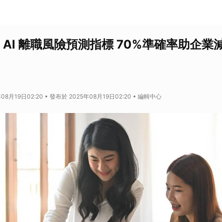
推出 AI 離職風險預測指標 70%準確率助企
08月19日02:20 • 發布於 2025年08月19日02:20 • 編輯中心