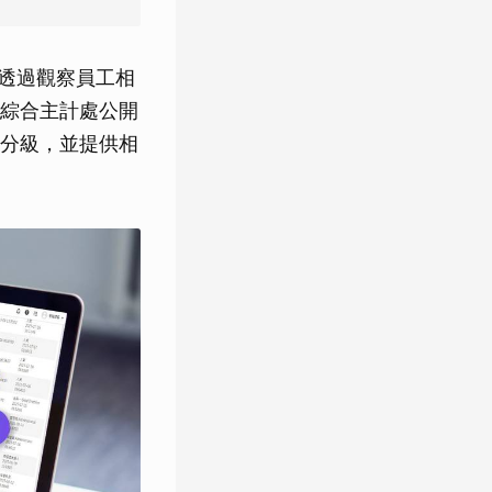
型，透過觀察員工相
綜合主計處公開
分級，並提供相