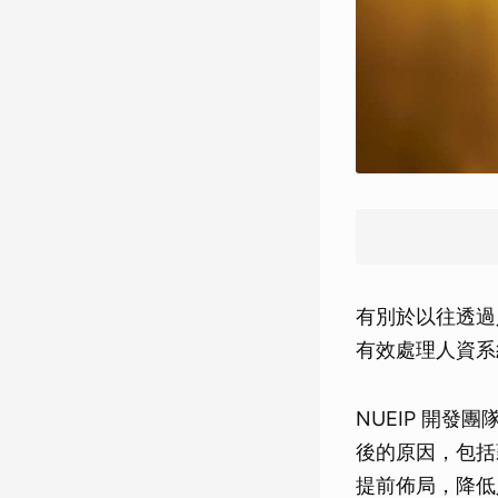
有別於以往透過人
有效處理人資系
NUEIP 開
後的原因，包括
提前佈局，降低