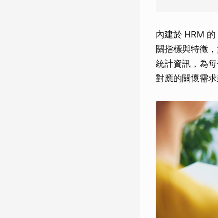
內建於 HRM 
關指標與特徵，
統計資訊，為每
對應的關懷需求