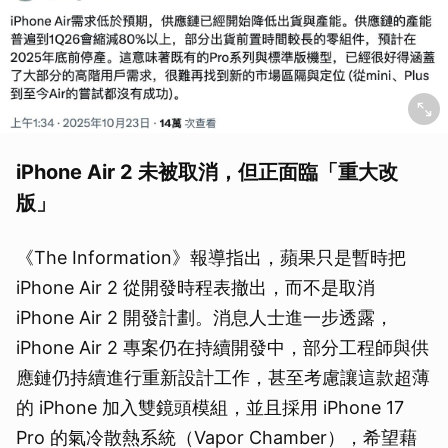
iPhone Air 2 未被取消，但正面臨「重大改
版」
《The Information》報導指出，蘋果只是暫時把
iPhone Air 2 從開發時程表撤出，而不是取消
iPhone Air 2 開發計劃。消息人士進一步透露，
iPhone Air 2 專案仍在持續開發中，部分工程師與供
應鏈仍持續進行重新設計工作，甚至考慮讓這款超薄
的 iPhone 加入雙鏡頭模組，並且採用 iPhone 17
Pro 的氣冷散熱系統（Vapor Chamber），希望藉