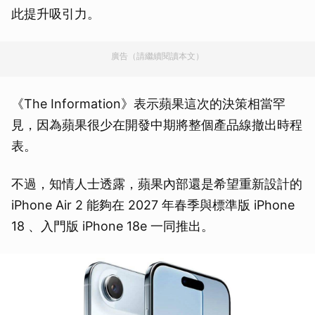
此提升吸引力。
廣告（請繼續閱讀本文）
《The Information》表示蘋果這次的決策相當罕
見，因為蘋果很少在開發中期將整個產品線撤出時程
表。
不過，知情人士透露，蘋果內部還是希望重新設計的
iPhone Air 2 能夠在 2027 年春季與標準版 iPhone
18 、入門版 iPhone 18e 一同推出。