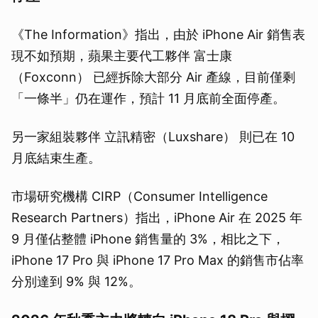
《The Information》指出，由於 iPhone Air 銷售表
現不如預期，蘋果主要代工夥伴 富士康
（Foxconn） 已經拆除大部分 Air 產線，目前僅剩
「一條半」仍在運作，預計 11 月底前全面停產。
另一家組裝夥伴 立訊精密（Luxshare） 則已在 10
月底結束生產。
市場研究機構 CIRP（Consumer Intelligence
Research Partners）指出，iPhone Air 在 2025 年
9 月僅佔整體 iPhone 銷售量的 3%，相比之下，
iPhone 17 Pro 與 iPhone 17 Pro Max 的銷售市佔率
分別達到 9% 與 12%。