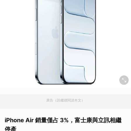
廣告（請繼續閱讀本文）
iPhone Air 銷量僅占 3%，富士康與立訊相繼
停產