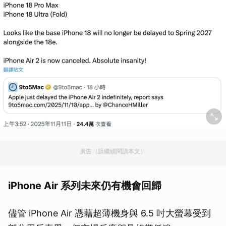
廣告（請繼續閱讀本文）
iPhone Air 系列未來仍有機會回歸
儘管 iPhone Air 憑藉超薄機身與 6.5 吋大螢幕受到