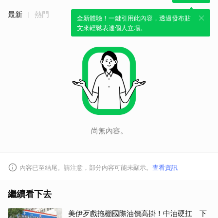
最新
熱門
全新體驗！一鍵引用此內容，透過發布貼
文來輕鬆表達個人立場。
尚無內容。
內容已至結尾。請注意，部分內容可能未顯示。
查看資訊
繼續看下去
美伊歹戲拖棚國際油價高掛！中油硬扛 下