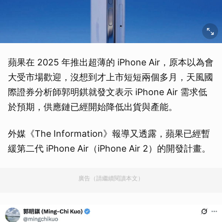
蘋果在 2025 年推出超薄的 iPhone Air，原本以為會
大受市場歡迎，沒想到才上市短短兩個多月，天風國
際證券分析師郭明錤就發文表示 iPhone Air 需求低
於預期，供應鏈已經開始降低出貨與產能。
外媒《The Information》報導又透露，蘋果已經暫
緩第二代 iPhone Air（iPhone Air 2）的開發計畫。
廣告（請繼續閱讀本文）