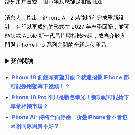
部分用戶喜愛，但市場反應卻是相當低迷。
消息人士指出，iPhone Air 2 若能順利完成重新設
計，有望以更成熟的形式在 2027 年春季回歸，並可
能搭載 Apple 新一代晶片與相機模組，成為介於入
門與 iPhone Pro 系列之間的全新定位產品。
▶ 延伸閱讀
iPhone 18 前鏡頭有望升級？就連摺疊 iPhone 都
可能採用螢幕下鏡頭！？
iPhone 18 Pro 不只是新色曝光！新功能可能搶下
專業相機市場？
iPhone Air 傳將全面停產，折疊iPhone會不會也
因相同原因賣不好？