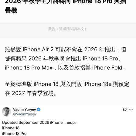
2026 年秋季主力將轉向 iPhone 18 Pro 與摺
疊機
廣告（請繼續閱讀本文）
雖然說 iPhone Air 2 可能不會在 2026 年推出，但
據傳蘋果 2026 年秋季將會推出 iPhone 18 Pro、
iPhone 18 Pro Max，以及首款摺疊 iPhone Fold。
至於標準版 iPhone 18 與入門版 iPhone 18e 則預定
在 2027 年春季登場。