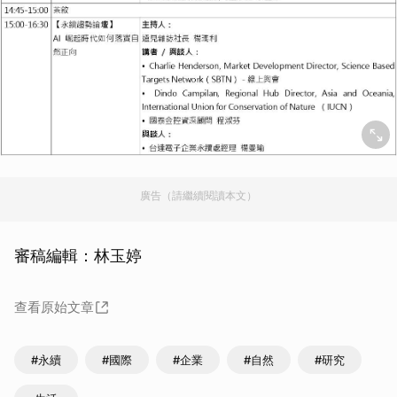
廣告（請繼續閱讀本文）
審稿編輯：林玉婷
查看原始文章
#永續
#國際
#企業
#自然
#研究