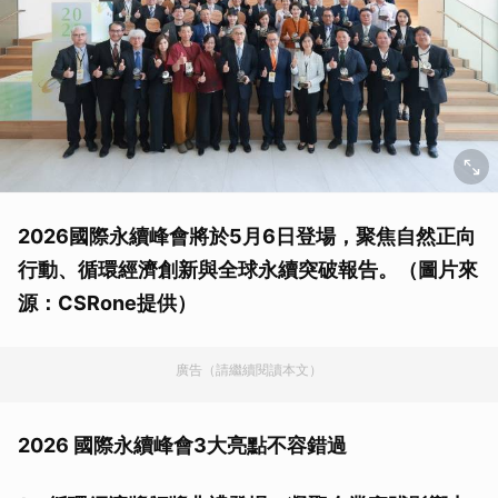
2026國際永續峰會將於5月6日登場，聚焦自然正向
行動、循環經濟創新與全球永續突破報告。（圖片來
源：CSRone提供）
廣告（請繼續閱讀本文）
2026 國際永續峰會3大亮點不容錯過