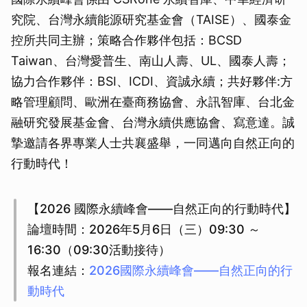
究院、台灣永續能源研究基金會（TAISE）、國泰金
控所共同主辦；策略合作夥伴包括：BCSD
Taiwan、台灣愛普生、南山人壽、UL、國泰人壽；
協力合作夥伴：BSI、ICDI、資誠永續；共好夥伴:方
略管理顧問、歐洲在臺商務協會、永訊智庫、台北金
融研究發展基金會、台灣永續供應協會、寫意達。誠
摯邀請各界專業人士共襄盛舉，一同邁向自然正向的
行動時代！
【2026 國際永續峰會——自然正向的行動時代】
論壇時間：2026年5月6日（三）09:30 ～
16:30（09:30活動接待）
報名連結：
2026國際永續峰會——自然正向的行
動時代