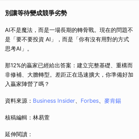
別讓等待變成競爭劣勢
AI不是魔法，而是一場長期的轉骨戰。現在的問題不
是「要不要投資 AI」，而是「你有沒有用對的方式
思考AI」。
那12%的贏家已經給出答案：建立完整基礎、重構而
非修補、大膽轉型。差距正在迅速擴大，你準備好加
入贏家陣營了嗎？
資料來源：
Business Insider
、
Forbes
、
麥肯錫
核稿編輯：林易萱
延伸閱讀：