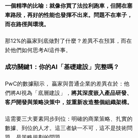
一個精準的比喻：就像你買了法拉利跑車，但開在塞
車路段，再好的性能也發揮不出來。問題不在車子，
而在路徑與環境。
那12%的贏家到底做對了什麼？差異不在預算，而在
於他們如何思考AI這件事。
成功關鍵1：你的AI「基礎建設」完整嗎？
PwC的數據顯示， 贏家與普通企業的差異在於：他
們將AI視為「底層建設」，
將其深度嵌入產品研發、
客戶開發與策略決策中，並重新改造整個組織架構。
這需要三大要素同步到位：明確的商業策略、扎實的
數據、到位的人才。這三者缺一不可，這不是技術問
題，是策略規劃的問題。