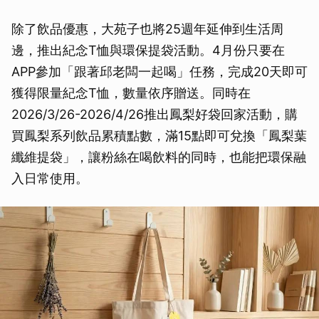
除了飲品優惠，大苑子也將25週年延伸到生活周
邊，推出紀念T恤與環保提袋活動。4月份只要在
APP參加「跟著邱老闆一起喝」任務，完成20天即可
獲得限量紀念T恤，數量依序贈送。同時在
2026/3/26-2026/4/26推出鳳梨好袋回家活動，購
買鳳梨系列飲品累積點數，滿15點即可兌換「鳳梨葉
纖維提袋」，讓粉絲在喝飲料的同時，也能把環保融
入日常使用。