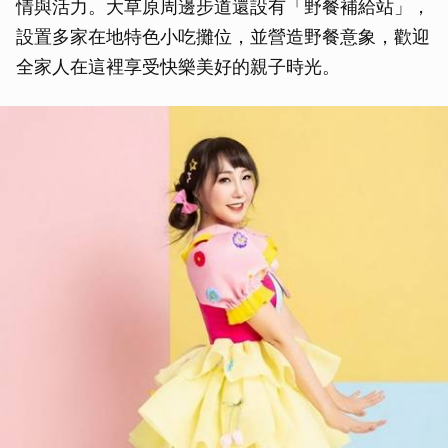
情與活力。大草原周邊步道還設有「野餐補給站」，
設置多家在地特色小吃攤位，並營造野餐意象，歡迎
全家人在這裡享受快樂美好的親子時光。