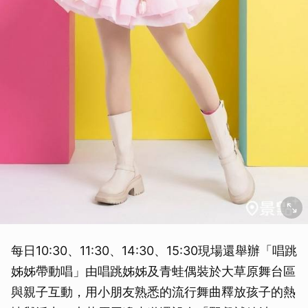
每日10:30、11:30、14:30、15:30現場還舉辦「唱跳
姊姊帶動唱」由唱跳姊姊及青蛙偶裝於大草原舞台區
與親子互動，用小朋友熟悉的流行舞曲釋放孩子的熱