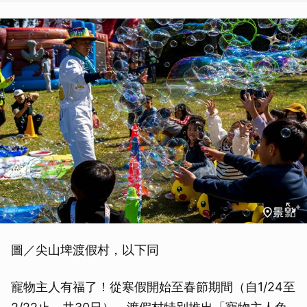
圖／尖山埤渡假村，以下同
寵物主人有福了！從寒假開始至春節期間（自1/24至