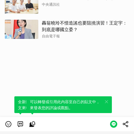
中央通訊社
轟翁曉玲不惜造謠也要阻撓演習！王定宇：
到底是哪國立委？
自由電子報
全新體驗！一鍵引用此內容，透過發布貼
可以轉發或引用此內容至自己的貼文中，
文來輕鬆表達個人立場。
來發表您的評論或觀點。