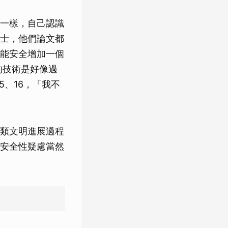
一樣，自己認識
士，他們論文都
能安全增加一個
的技術是好像過
15、16，「我不
類文明進展過程
安全性疑慮當然