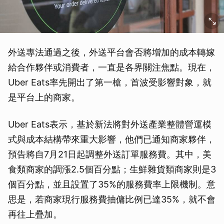
外送專法通過之後，外送平台會否將增加的成本轉嫁
給合作夥伴或消費者，一直是各界關注焦點。現在，
Uber Eats率先開出了第一槍，首波受影響對象，就
是平台上的商家。
Uber Eats表示，基於新法將對外送產業整體營運模
式與成本結構帶來重大影響，他們已通知商家夥伴，
預告將自7月21日起調整外送訂單服務費。其中，美
食類商家的調漲2.5個百分點；生鮮雜貨類商家則是3
個百分點，並且設置了35%的服務費率上限機制。意
思是，若商家現行服務費抽傭比例已達35%，就不會
再往上疊加。