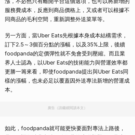
漲，不必然只有離開平台這個選項，也可以將新增的
服務費成本，反應到商品價格上，又或者可以根據不
同商品的毛利空間，重新調整外送菜單等。
另一方面，當Uber Eats先根據本身成本結構需求，
訂下2.5～3個百分點的漲幅，以及35%上限，後續
foodpanda的定價彈性就不免會受到壓縮。而且業
界人士認為，以Uber Eats的技術能力與營運效率都
更勝一籌來看，即使foodpanda提出與Uber Eats同
樣的漲幅，也未必足以覆蓋因外送專法新增的營運成
本。
廣告（請繼續閱讀本文）
如此，foodpanda就可能更快要面對專法上路後，