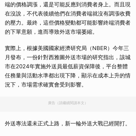
端的價格調漲，還是可能反應到消費者身上。而且現
在沒說，不代表後續他們在消費者端就沒有調漲收費
的壓力。最終，這些價格變動都可能影響終端消費者
的下單意願，進而導致外送市場萎縮。
實際上，根據美國國家經濟研究局（NBER）今年三
月發布，一份針對西雅圖外送市場的研究指出，該城
市在2024年實施外送員最低薪資保障後，平台整體
任務量與活動水準都出現下降，顯示在成本上升的情
況下，市場需求確實會受到影響。
廣告（請繼續閱讀本文）
外送專法還未正式上路，新一輪外送大戰已經開打。