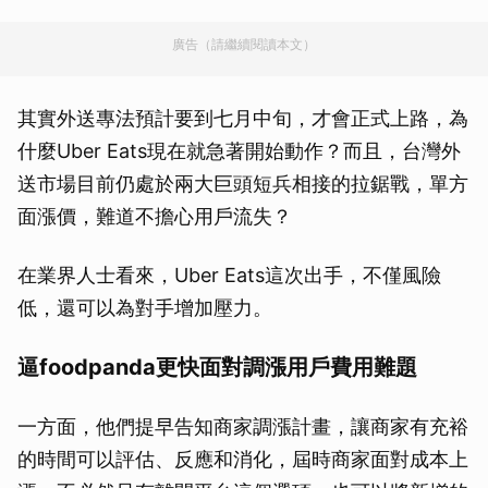
廣告（請繼續閱讀本文）
其實外送專法預計要到七月中旬，才會正式上路，為
什麼Uber Eats現在就急著開始動作？而且，台灣外
送市場目前仍處於兩大巨頭短兵相接的拉鋸戰，單方
面漲價，難道不擔心用戶流失？
在業界人士看來，Uber Eats這次出手，不僅風險
低，還可以為對手增加壓力。
逼foodpanda更快面對調漲用戶費用難題
一方面，他們提早告知商家調漲計畫，讓商家有充裕
的時間可以評估、反應和消化，屆時商家面對成本上