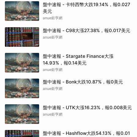
盤中速報 - 卡特西幣大跌19.14%，報0.027
美元
anue鉅亨網
盤中速報 - C98大漲27.38%，報0.017美元
anue鉅亨網
盤中速報 - Stargate Finance大漲
14.93%，報0.14美元
anue鉅亨網
盤中速報 - Bonk大跌10.87%，報0美元
anue鉅亨網
盤中速報 - UTK大漲16.23%，報0.008美元
anue鉅亨網
盤中速報 - Hashflow大跌54.13%，報0.01