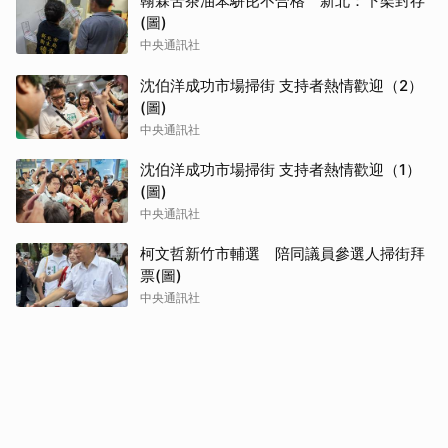
翰霖苦茶油苯駢芘不合格 新北：下架封存
(圖)
中央通訊社
沈伯洋成功市場掃街 支持者熱情歡迎（2）
(圖)
中央通訊社
沈伯洋成功市場掃街 支持者熱情歡迎（1）
(圖)
中央通訊社
柯文哲新竹市輔選 陪同議員參選人掃街拜
票(圖)
中央通訊社