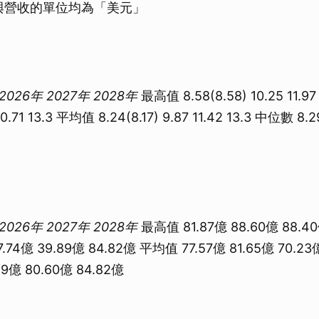
S與營收的單位均為「美元」
2026年
2027年
2028年
最高值 8.58(8.58) 10.25 11.9
 10.71 13.3 平均值 8.24(8.17) 9.87 11.42 13.3 中位數 8.29
2026年
2027年
2028年
最高值 81.87億 88.60億 88.4
7.74億 39.89億 84.82億 平均值 77.57億 81.65億 70.2
89億 80.60億 84.82億