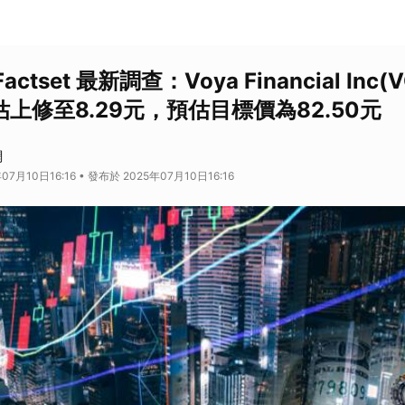
actset 最新調查：Voya Financial Inc(
預估上修至8.29元，預估目標價為82.50元
網
07月10日16:16 • 發布於 2025年07月10日16:16