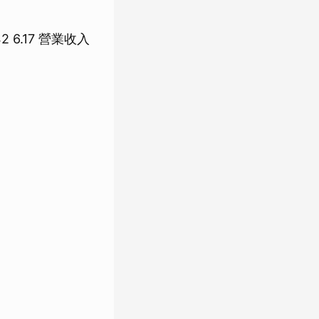
5.42 6.17 營業收入