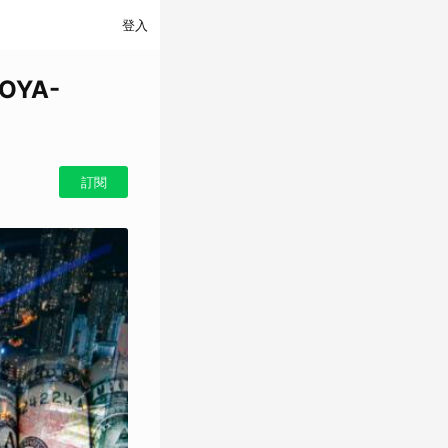
登入
VOYA-
訂閱