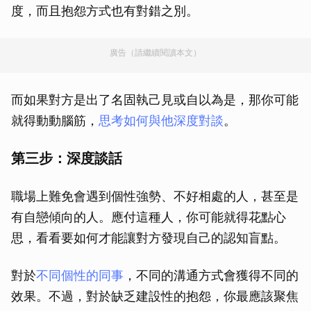
度，而且抱怨方式也有對錯之別。
廣告（請繼續閱讀本文）
而如果對方是出了名固執己見或自以為是，那你可能
就得動動腦筋，
思考如何與他深度對談
。
第三步：深度談話
職場上難免會遇到個性強勢、不好相處的人，甚至是
有自戀傾向的人。應付這種人，你可能就得花點心
思，看看要如何才能讓對方發現自己的認知盲點。
對於
不同個性的同事
，不同的溝通方式會獲得不同的
效果。不過，對於缺乏建設性的抱怨，你最應該聚焦