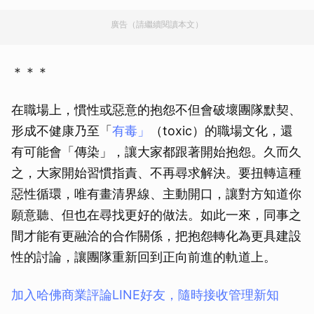
廣告（請繼續閱讀本文）
＊＊＊
在職場上，慣性或惡意的抱怨不但會破壞團隊默契、
形成不健康乃至「
有毒」
（toxic）的職場文化，還
有可能會「傳染」，讓大家都跟著開始抱怨。久而久
之，大家開始習慣指責、不再尋求解決。要扭轉這種
惡性循環，唯有畫清界線、主動開口，讓對方知道你
願意聽、但也在尋找更好的做法。如此一來，同事之
間才能有更融洽的合作關係，把抱怨轉化為更具建設
性的討論，讓團隊重新回到正向前進的軌道上。
加入哈佛商業評論LINE好友，隨時接收管理新知