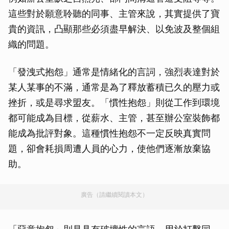
這些對於願意聆聽的同事、主管來說，其實提供了寶
貴的資訊，凸顯那些必須盡早解決、以免波及整個組
織的問題。
「發洩式抱怨」通常是情緒化的言詞，強烈表達對於
某人某事的不滿，通常是為了釋放蓄積已久的壓力或
挫折，或是尋求盟友。「慣性抱怨」則從工作到環境
都可能成為目標，從薪水、主管，甚至辦公室裝飾都
能成為批評對象。這種慣性抱怨不一定反映真實問
題，卻會耗損周遭人員的心力，使他們逐漸放棄協
助。
廣告（請繼續閱讀本文）