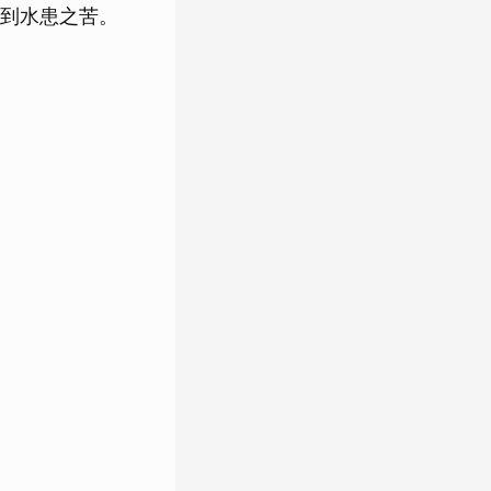
到水患之苦。