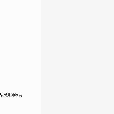
結局竟神展開