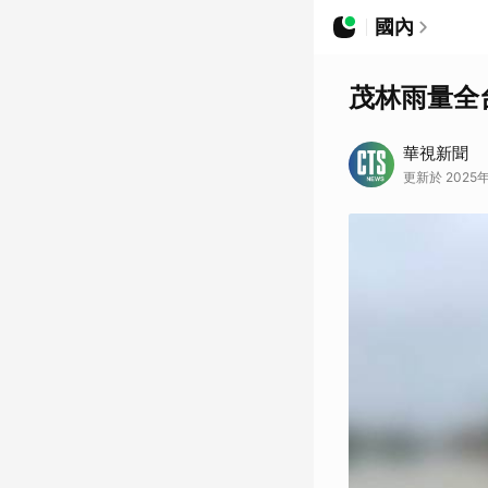
國內
茂林雨量全
華視新聞
更新於 2025年