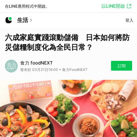
以LINE開啟
在LINE應用程式中開啟。
生活
登入
六成家庭實踐滾動儲備 日本如何將防
災儲糧制度化為全民日常？
食力 foodNEXT
訂閱
發布於 03月21日16:00 • 食力FoodNEXT