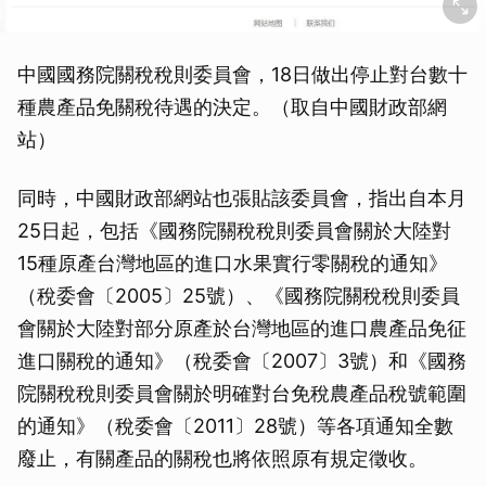
中國國務院關稅稅則委員會，18日做出停止對台數十
種農產品免關稅待遇的決定。（取自中國財政部網
站）
同時，中國財政部網站也張貼該委員會，指出自本月
25日起，包括《國務院關稅稅則委員會關於大陸對
15種原產台灣地區的進口水果實行零關稅的通知》
（稅委會〔2005〕25號）、《國務院關稅稅則委員
會關於大陸對部分原產於台灣地區的進口農產品免征
進口關稅的通知》（稅委會〔2007〕3號）和《國務
院關稅稅則委員會關於明確對台免稅農產品稅號範圍
的通知》（稅委會〔2011〕28號）等各項通知全數
廢止，有關產品的關稅也將依照原有規定徵收。