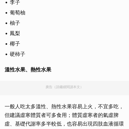
李子
葡萄柚
柚子
鳳梨
椰子
硬柿子
溫性水果、熱性水果
廣告（請繼續閱讀本文）
一般人吃太多溫性、熱性水果容易上火，不宜多吃，
但建議虛寒體質者可多食用；體質虛寒者的氣虛脾
虛、基礎代謝率多半較低，也容易出現四肢血液循環