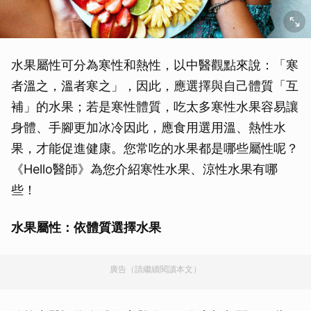
水果屬性可分為寒性和熱性，以中醫觀點來說：「寒
者溫之，溫者寒之」，因此，應選擇與自己體質「互
補」的水果；若是寒性體質，吃太多寒性水果容易讓
身體、手腳更加冰冷因此，應食用選用溫、熱性水
果，才能促進健康。您常吃的水果都是哪些屬性呢？
《Hello醫師》為您介紹寒性水果、涼性水果有哪
些！
水果屬性：依體質選擇水果
廣告（請繼續閱讀本文）