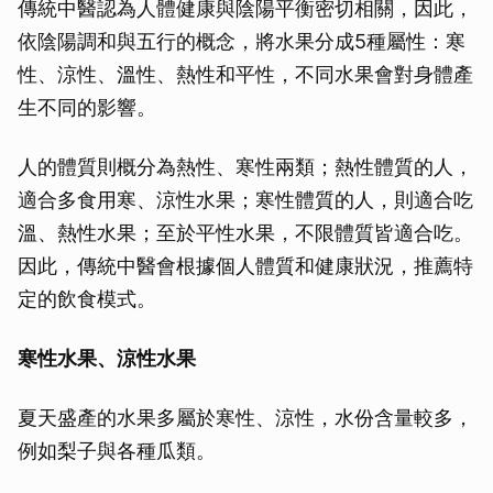
傳統中醫認為人體健康與陰陽平衡密切相關，因此，
依陰陽調和與五行的概念，將水果分成5種屬性：寒
性、涼性、溫性、熱性和平性，不同水果會對身體產
生不同的影響。
人的體質則概分為熱性、寒性兩類；熱性體質的人，
適合多食用寒、涼性水果；寒性體質的人，則適合吃
溫、熱性水果；至於平性水果，不限體質皆適合吃。
因此，傳統中醫會根據個人體質和健康狀況，推薦特
定的飲食模式。
寒性水果、涼性水果
夏天盛產的水果多屬於寒性、涼性，水份含量較多，
例如梨子與各種瓜類。