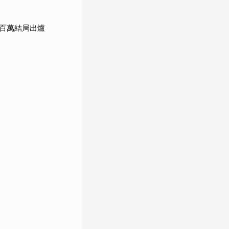
百萬結局出爐