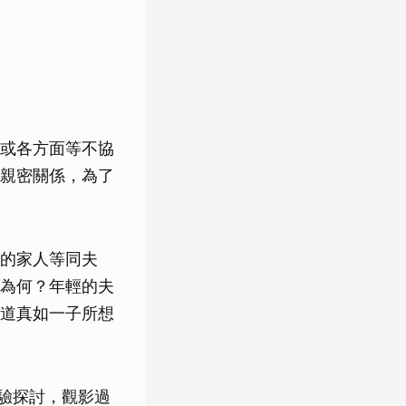
或各方面等不協
親密關係，為了
的家人等同夫
為何？年輕的夫
道真如一子所想
實驗探討，觀影過