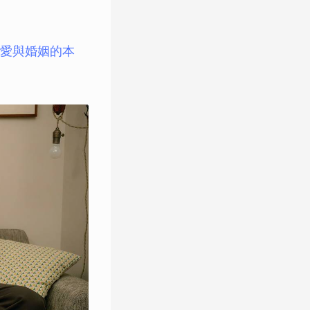
愛與婚姻的本