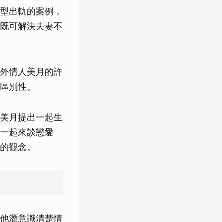
型出軌的案例，
既可解決夫妻不
外情人美月的許
區別性。
美月提出一起生
一起來談戀愛
的觀念。
他潛意識清楚情