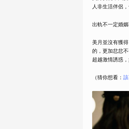
人非生活伴侶，
出軌不一定婚姻
美月並沒有獲得
的，更加忿忿不
超越激情誘惑，
（猜你想看：
該