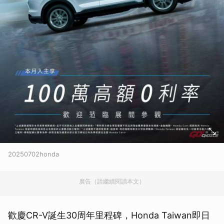
20250702honda
廣告（請繼續閱讀本文）
歡慶CR-V誕生30周年里程碑，Honda Taiwan即日