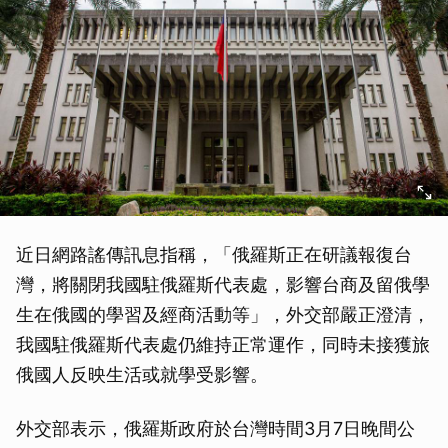
近日網路謠傳訊息指稱，「俄羅斯正在研議報復台
灣，將關閉我國駐俄羅斯代表處，影響台商及留俄學
生在俄國的學習及經商活動等」，外交部嚴正澄清，
我國駐俄羅斯代表處仍維持正常運作，同時未接獲旅
俄國人反映生活或就學受影響。
外交部表示，俄羅斯政府於台灣時間3月7日晚間公