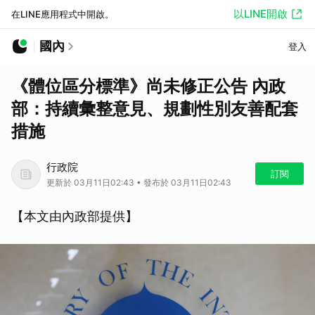
以LINE開啟
在LINE應用程式中開啟。
國內
登入
《體位區分標準》尚未修正公告 內政
部：持續彙整意見、規劃性別友善配套
措施
行政院
訂閱
更新於 03月11日02:43 • 發布於 03月11日02:43
【本文由內政部提供】