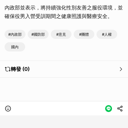
內政部並表示，將持續強化性別友善之服役環境，並
確保役男入營受訓期間之健康照護與醫療安全。
#內政部
#國防部
#意見
#團體
#人權
國內
轉發 (0)
類別