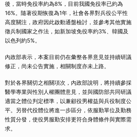
後，當時免役率約為8%，目前我國免役率已約為
16%。隨著役期恢復為1年，社會各界對兵役公平性
高度關注，政府因此啟動通盤檢討，並參考其他實施
徵兵制國家之作法，如新加坡免役率約3%、韓國及
以色列約5%。
內政部表示，本案目前仍在彙整各界意見並持續研議
修正，尚未公告實施，相關制度亦未上路。
對於各界關切之相關項次，內政部說明，將持續參採
醫學專業與性別人權團體意見，並與國防部共同研議
適當之體位判定標準，以兼顧役男權益與兵役制度公
平。另替代役體位將進一步區分，依服勤單位及勤務
性質分發，使役男服勤安排更符合身體條件與實際需
求。