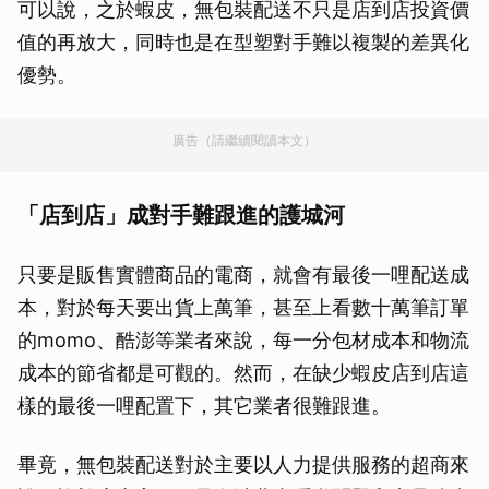
可以說，之於蝦皮，無包裝配送不只是店到店投資價
值的再放大，同時也是在型塑對手難以複製的差異化
優勢。
廣告（請繼續閱讀本文）
「店到店」成對手難跟進的護城河
只要是販售實體商品的電商，就會有最後一哩配送成
本，對於每天要出貨上萬筆，甚至上看數十萬筆訂單
的momo、酷澎等業者來說，每一分包材成本和物流
成本的節省都是可觀的。然而，在缺少蝦皮店到店這
樣的最後一哩配置下，其它業者很難跟進。
畢竟，無包裝配送對於主要以人力提供服務的超商來