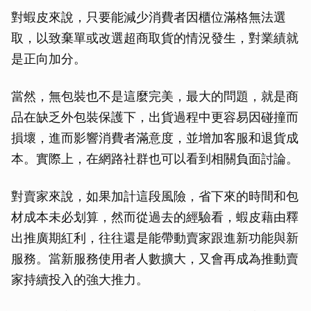
對蝦皮來說，只要能減少消費者因櫃位滿格無法選
取，以致棄單或改選超商取貨的情況發生，對業績就
是正向加分。
當然，無包裝也不是這麼完美，最大的問題，就是商
品在缺乏外包裝保護下，出貨過程中更容易因碰撞而
損壞，進而影響消費者滿意度，並增加客服和退貨成
本。實際上，在網路社群也可以看到相關負面討論。
對賣家來說，如果加計這段風險，省下來的時間和包
材成本未必划算，然而從過去的經驗看，蝦皮藉由釋
出推廣期紅利，往往還是能帶動賣家跟進新功能與新
服務。當新服務使用者人數擴大，又會再成為推動賣
家持續投入的強大推力。