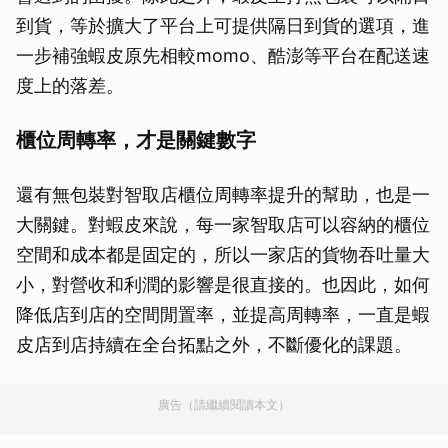
到貨，等於擴大了平台上可提供隔日到貨的選項，進
一步補強蝦皮原先相較momo、酷澎等平台在配送速
度上的落差。
櫃位周轉率，才是關鍵數字
還有無包裝對智取店櫃位周轉率提升的幫助，也是一
大關鍵。對蝦皮來說，每一家智取店可以容納的櫃位
空間和成本都是固定的，所以一家店的貨物吞吐量大
小，對營收和利潤的影響是很直接的。也因此，如何
降低店到店的空間閒置率，並提高周轉率，一直是蝦
皮店到店持續在全台拓點之外，不斷優化的課題。
廣告（請繼續閱讀本文）