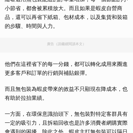
小節省，都會被累積放大。而且如果是蝦皮自營商
品，還可以再省下紙箱、包材成本，以及集貨和裝箱
的步驟、時間與人力。
廣告（請繼續閱讀本文）
他們在這裡省下的每一分錢，都可以轉化成用來圈進
更多客戶和訂單的行銷與補貼銀彈。
而且無包裝為蝦皮帶來的效益不只顯現在降成本，也
有助於拉抬業績。
一方面，在環保意識抬頭下，無包裝對特定客群具有
一定的吸引力，且拆箱回收也是許多消費者網購實際
會遇到的困擾。除此之外，蝦皮主打無包裝可以隔日