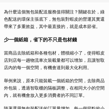
為什麼這個無包裝配送服務值得關注？關鍵在於，綠
色配送的環保主張底下，無包裝對蝦皮的營運其實還
帶來了多重效益，其中最直接的，就是成本節省。
少一個紙箱，省下的不只是包材錢
當商品去除紙箱和各種包材，體積縮小了，使得蝦皮
店到店每一趟物流車次裝載量都可以增加，且讓智取
店內的每一個空間，有機會達到最大化利用。
舉例來說，原本只能裝載一個紙箱的空間，去除商品
外包裝，透過智取櫃的隔板調整，在相同大小的空間
內，就有機會放入更多消費者的不同訂單。
隨著選用無包裝配送的訂單量增加，每一個節點的小