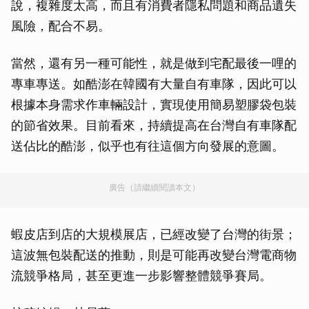
說，複雜度太高，而且有消費者隱私問題和商品遺失
風險，配合不易。
當然，還有另一種可能性，就是做到宅配最後一哩的
專車專送。如酷澎在韓國有大量自有車隊，因此可以
根據本身需求作車輛設計，實現使用簡易塑膠袋包裝
的節省效果。目前看來，持續提高在台灣自有車隊配
送佔比的酷澎，似乎也有往這個方向發展的意圖。
廣告（請繼續閱讀本文）
蝦皮店到店的大規模展店，已經改變了台灣的街景；
這波無包裝配送的推動，則是可能再改變台灣電商物
流競爭格局，甚至更進一步影響整體競爭賽局。