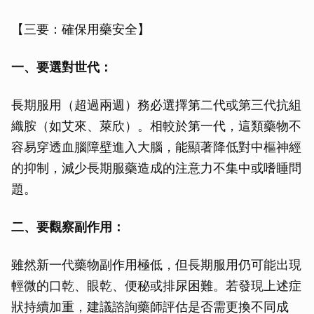
【三要：確保用藥安全】
一、要選對世代：
長期服用（超過兩週）務必選擇第二代或第三代抗組
織胺（如艾來、萊欣）。相較於第一代，這類藥物不
容易穿透血腦障壁進入大腦，能顯著降低對中樞神經
的抑制，減少長期服藥造成的注意力不集中或嗜睡問
題。
二、要觀察副作用：
雖然新一代藥物副作用極低，但長期服用仍可能出現
輕微的口乾、眼乾、便秘或排尿困難。若發現上述症
狀持續加重，建議諮詢藥師評估是否需更換不同成