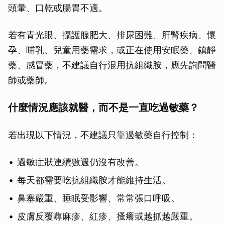
頭暈、口乾或腸胃不適。
若有青光眼、攝護腺肥大、排尿困難、肝腎疾病、懷
孕、哺乳、兒童用藥需求，或正在使用安眠藥、鎮靜
藥、感冒藥，不建議自行混用抗組織胺，應先詢問醫
師或藥師。
什麼情況應該就醫，而不是一直吃過敏藥？
若出現以下情況，不建議只靠過敏藥自行控制：
過敏症狀連續數週仍沒有改善。
每天都需要吃抗組織胺才能維持生活。
鼻塞嚴重、睡眠受影響、常常張口呼吸。
皮膚反覆蕁麻疹、紅疹、搔癢或越抓越嚴重。