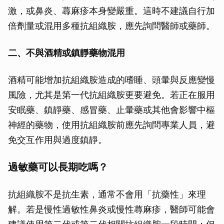
激，或鼻炎、蕁麻疹本身變嚴重。這時不建議自行加
倍劑量或混用多種抗組織胺，應先詢問醫師或藥師。
二、不與酒精或鎮靜藥物混用
酒精可能增加抗組織胺造成的嗜睡、頭暈與反應變慢
風險，尤其是第一代抗組織胺更要避免。若正在服用
安眠藥、鎮靜藥、感冒藥、止暈藥或其他會影響中樞
神經的藥物，使用抗組織胺前應先詢問專業人員，避
免交互作用與過度鎮靜。
過敏藥可以長期吃嗎？
抗組織胺不是抗生素，通常不會用「抗藥性」來理
解。若是慢性過敏性鼻炎或慢性蕁麻疹，醫師可能會