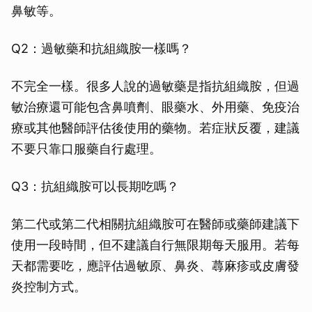
鼻敏等。
Q2：過敏藥和抗組織胺一樣嗎？
不完全一樣。很多人說的過敏藥是指抗組織胺，但過
敏治療還可能包含鼻噴劑、眼藥水、外用藥、免疫治
療或其他醫師評估後使用的藥物。若症狀反覆，建議
不要只靠口服藥自行處理。
Q3：抗組織胺可以長期吃嗎？
第二代或第二代相關抗組織胺可在醫師或藥師建議下
使用一段時間，但不建議自行無限期每天服用。若每
天都需要吃，應評估過敏原、鼻炎、蕁麻疹或皮膚發
炎控制方式。