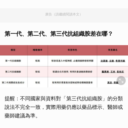
廣告（請繼續閱讀本文）
第一代、第二代、第三代抗組織胺差在哪？
提醒：不同國家與資料對「第三代抗組織胺」的分類
說法不完全一致，實際用藥仍應以藥品標示、醫師或
藥師建議為準。