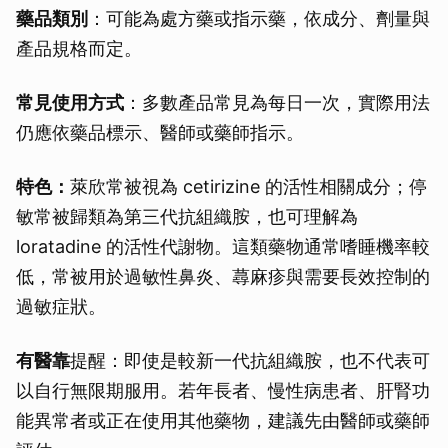
藥品類別
：可能為處方藥或指示藥，依成分、劑量與
產品規格而定。
常見使用方式
：多數產品常見為每日一次，實際用法
仍應依藥品標示、醫師或藥師指示。
特色：
萊欣常被視為 cetirizine 的活性相關成分；停
敏常被歸類為第三代抗組織胺，也可理解為
loratadine 的活性代謝物。這類藥物通常嗜睡機率較
低，常被用於過敏性鼻炎、蕁麻疹與需要長效控制的
過敏症狀。
有醫靠
提醒：即使是較新一代抗組織胺，也不代表可
以自行無限期服用。若年長者、慢性病患者、肝腎功
能異常者或正在使用其他藥物，建議先由醫師或藥師