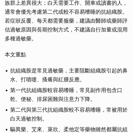
族群上差異很大；白天需要工作、開車或讀書的人，
通常會優先考慮第二代或較不容易嗜睡的抗組織胺。
若症狀反覆、每天都需要服藥，建議由醫師或藥師評
估過敏原因與長期控制方式，不建議自行加量或混用
多種過敏藥。
本文重點
抗組織胺是常見過敏藥，主要阻斷組織胺引起的鼻
水、打噴嚏、搔癢與紅腫反應。
第一代抗組織胺較容易嗜睡，常見副作用包含口
乾、便秘、排尿困難與注意力下降。
第二代與第三代抗組織胺較不容易嗜睡，常被用於
白天過敏控制。
驅異樂、艾來、萊欣、柔他定等藥物雖然都屬抗組