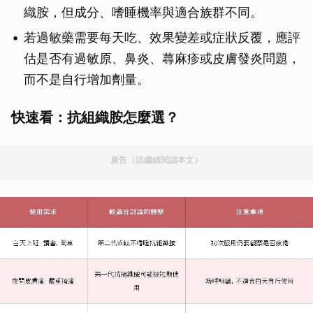
織胺，但成分、嗜睡機率與適合族群不同。
若過敏藥需要每天吃、效果變差或症狀反覆，應評
估是否有過敏原、鼻炎、蕁麻疹或皮膚發炎問題，
而不是自行增加劑量。
快速看：抗組織胺怎麼選？
廣告（請繼續閱讀本文）