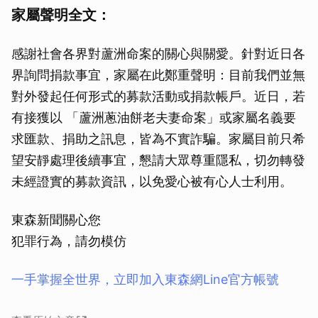
家屬聲明全文：
感謝社會各界對蘆洲命案的關心與關愛。針對近日各
界詢問捐款事宜，家屬在此鄭重聲明：目前我們並無
對外發起任何形式的募款活動或捐款帳戶。近日，若
有接獲以 「蘆洲蔥油餅老夫妻命案」或家屬名義要
求匯款、捐助之訊息，皆為不實詐騙。家屬目前只希
望安靜處理後續事宜，懇請大眾尊重隱私，切勿轉發
未經證實的募款資訊，以免愛心被有心人士利用。
東森新聞關心您
犯罪行為，請勿模仿
一手掌握全世界，立即加入東森網Line官方帳號