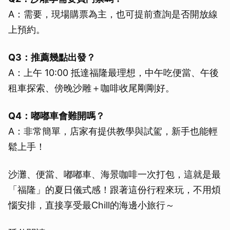
A：需要，現場購票為主，也可提前查詢是否開放線
上預約。
Q3：推薦幾點出發？
A：上午 10:00 抵達福隆最理想，中午吃便當、午後
租車探索、傍晚沙雕＋咖啡收尾剛剛好。
Q4：嘟嘟車會難開嗎？
A：非常簡單，店家有提供教學與試駕，新手也能輕
鬆上手！
沙灘、便當、嘟嘟車、海景咖啡一次打包，這就是最
「福隆」的夏日儀式感！跟著這份行程來玩，不用煩
惱安排，直接享受最Chill的海邊小旅行～