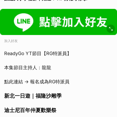
加入好友
ReadyGo YT節目【RG特派員】
本集節目主持人：龍龍
點此連結 -> 報名成為RG特派員
新北一日遊｜福隆沙雕季
迪士尼百年仲夏歡樂祭