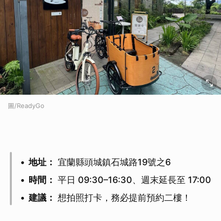
圖/ReadyGo
地址：
宜蘭縣頭城鎮石城路19號之6
時間：
平日 09:30–16:30、週末延長至 17:00
建議：
想拍照打卡，務必提前預約二樓！