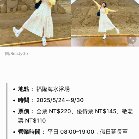
圖/ReadyGo
地點：
福隆海水浴場
時間：
2025/5/24～9/30
票價：
全票 NT$220、優待票 NT$145、敬老
票 NT$110
營業時間：
平日 08:00–19:00，假日延長至