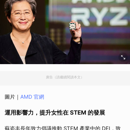
廣告（請繼續閱讀本文）
圖片｜
AMD 官網
運用影響力，提升女性在 STEM 的發展
蘇姿丰長年致力倡議推動 STEM 產業中的 DEI，致