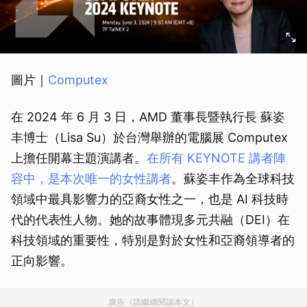
圖片｜
Computex
在 2024 年 6 月 3 日，AMD 董事長暨執行長 蘇姿
丰博士（Lisa Su）於台灣舉辦的電腦展 Computex
上擔任開幕主題演講者。
在所有 KEYNOTE 講者陣
容中，是本次唯一的女性講者
。蘇姿丰作為全球科技
領域中最具影響力的亞裔女性之一，也是 AI 科技時
代的代表性人物。她的故事體現多元共融（DEI）在
科技領域的重要性，特別是對於女性和亞裔領導者的
正向影響。
廣告（請繼續閱讀本文）