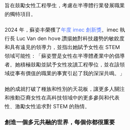
旨在鼓勵女性工程學生，考慮在半導體行業發展職業
的獨特項目。
2024 年，蘇姿丰榮獲了
年度 imec 創新獎
。imec 執
行長 Luc Van den hove 讚揚她對科技趨勢的敏銳度
和具有遠見的領導力，並指出她賦予女性在 STEM
領域可能性：「蘇姿豐是女性在半導體產業中的倡導
者。她積極鼓勵並賦予女性攻讀工程學位，並在該領
域從事有價值的職業的事實引起了我的深深共鳴。」
她的成就打破了種族和性別的天花板，讓更多人關注
和推動亞裔女性在高科技領域中的更多參與和代表
性、激勵女性追求對 STEM 的熱情。
創造一個多元共融的世界，每個你都很重要