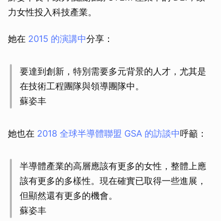
力女性投入科技產業。
她在
2015 的演講中
分享：
要達到創新，特別需要多元背景的人才，尤其是
在技術工程團隊與領導團隊中。
蘇姿丰
她也在
2018 全球半導體聯盟 GSA 的訪談中
呼籲：
半導體產業的高層應該有更多的女性，整體上應
該有更多的多樣性。現在確實已取得一些進展，
但顯然還有更多的機會。
蘇姿丰