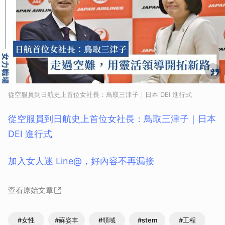
從空服員到日航史上首位女社長：鳥取三津子｜日本 DEI 進行式
從空服員到日航史上首位女社長：鳥取三津子｜日本
DEI 進行式
加入女人迷 Line@，好內容不再漏接
查看原始文章
#女性
#蘇姿丰
#領域
#stem
#工程