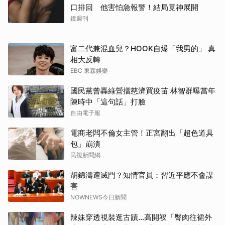
口排回 他害怕急報警！結局竟神展開
鏡週刊
富二代兼混血兒？HOOK自爆「我男的」 真
相大反轉
EBC 東森娛樂
國民黨曾轟綠營擋慈濟買疫苗 林智群曝當年
陳時中「這句話」打臉
自由電子報
電商老闆不倫女主管！正宮翻出「超色道具
包」崩潰
民視新聞網
胡錦濤遭滅門？知情官員：習近平應不會謀
害
NOWNEWS今日新聞
辣妹穿透視裝逛古蹟…高開衩「臀肉往裙外