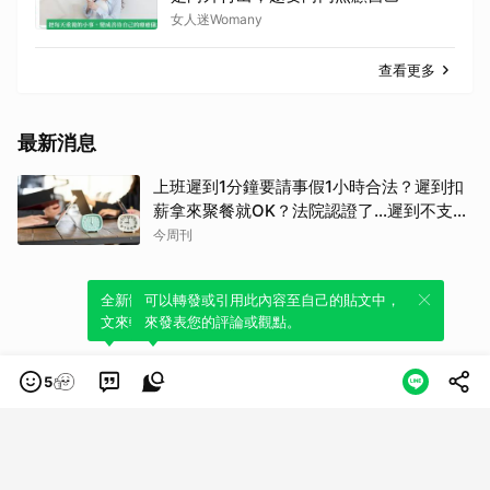
女人迷Womany
查看更多
最新消息
上班遲到1分鐘要請事假1小時合法？遲到扣
薪拿來聚餐就OK？法院認證了…遲到不支薪
這樣算
今周刊
全新體驗！一鍵引用此內容，透過發布貼
可以轉發或引用此內容至自己的貼文中，
文來輕鬆表達個人立場。
來發表您的評論或觀點。
5
類別
服務條款
隱私權政策
服務聲明