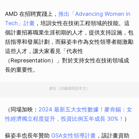
AMD 在招聘實踐上，
推出「Advancing Women in
Tech」計畫
，培訓女性在技術工程領域的技能。這
個計畫招募職業生涯初期的人才，提供支持設施，包
括指導和發展計劃，而蘇姿丰作為女性領導者能激勵
這些人才，讓大家看見「代表性
（Representation）」對於支持女性在技術領域成
長的重要性。
廣告（請繼續閱讀本文）
（同場加映：
2024 最新五大女性數據！麥肯錫：女
性經濟獨立程度提升，投資比例五年成長 30%！
）
取消
蘇姿丰也長年贊助
GSA
女性領導計畫
，該計畫資助