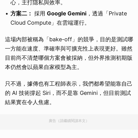
心，主打隱私與效率。
方案二：
採用
Google Gemini
，透過「Private
Cloud Compute」在雲端運行。
這場內部被稱為「bake-off」的競爭，目的是測試哪
一方能在速度、準確率與可擴充性上表現更好。雖然
目前尚不清楚哪個方案會被採納，但外界推測初期版
本仍然會以蘋果自家模型為主。
只不過，據傳也有工程師表示，我們都希望能靠自己
的 AI 技術撐起 Siri，而不是靠 Gemini，但目前測試
結果實在令人焦慮。
廣告（請繼續閱讀本文）