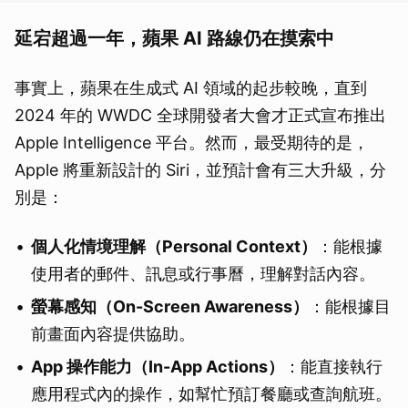
延宕超過一年，蘋果 AI 路線仍在摸索中
事實上，蘋果在生成式 AI 領域的起步較晚，直到
2024 年的 WWDC 全球開發者大會才正式宣布推出
Apple Intelligence 平台。然而，最受期待的是，
Apple 將重新設計的 Siri，並預計會有三大升級，分
別是：
個人化情境理解（Personal Context）
：能根據
使用者的郵件、訊息或行事曆，理解對話內容。
螢幕感知（On-Screen Awareness）
：能根據目
前畫面內容提供協助。
App 操作能力（In-App Actions）
：能直接執行
應用程式內的操作，如幫忙預訂餐廳或查詢航班。