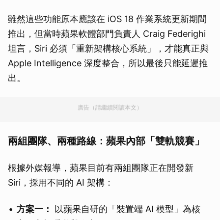
雖然這些功能原本應該在 iOS 18 作業系統更新期間
推出，但當時蘋果軟體部門負責人 Craig Federighi
坦言，Siri 必須「重新架構核心系統」，才能真正與
Apple Intelligence 深度整合，所以最後只能延遲推
出。
廣告（請繼續閱讀本文）
兩組團隊、兩種路線：蘋果內部「雙軌競賽」
根據外媒報導，蘋果目前有兩組團隊正在開發新
Siri，採用不同的 AI 架構：
方案一：
以蘋果自研的「裝置端 AI 模型」為核