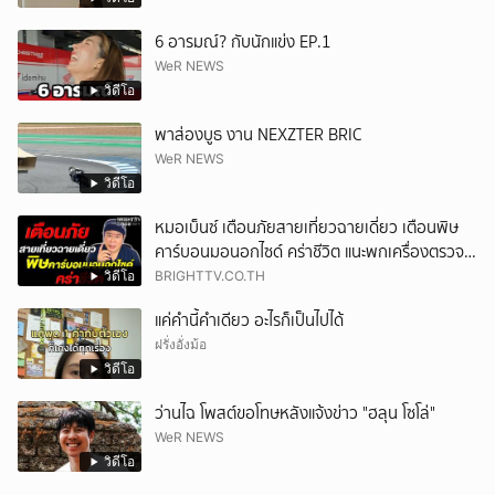
6 อารมณ์? กับนักแข่ง EP.1
WeR NEWS
วิดีโอ
พาส่องบูธ งาน NEXZTER BRIC
WeR NEWS
วิดีโอ
หมอเบ็นซ์ เตือนภัยสายเที่ยวฉายเดี่ยว เตือนพิษ
คาร์บอนมอนอกไซด์ คร่าชีวิต แนะพกเครื่องตรวจ
วัดติดตัว
วิดีโอ
BRIGHTTV.CO.TH
แค่คำนี้คำเดียว อะไรก็เป็นไปได้
ฝรั่งอั่งม้อ
วิดีโอ
ว่านไฉ โพสต์ขอโทษหลังแจ้งข่าว "ฮลุน โซโล่"
WeR NEWS
วิดีโอ