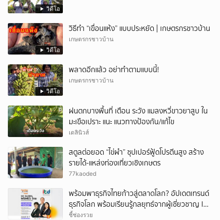
วิดีโอ
วิธีทำ “เขื่อนแห้ง” แบบประหยัด | เกษตรกรชาวบ้าน
เกษตรกรชาวบ้าน
วิดีโอ
พลาดอีกแล้ว อย่าทำตามแบบนี้!
เกษตรกรชาวบ้าน
วิดีโอ
ฝนตกบางพื้นที่ เตือน ระวัง แมลงหวี่ขาวยาสูบ ใน
มะเขือเปราะ แนะ แนวทางป้องกัน/แก้ไข
เดลินิวส์
สตูลต่อยอด “ไข่ผำ” ซุปเปอร์ฟู้ดโปรตีนสูง สร้าง
รายได้-แหล่งท่องเที่ยวเชิงเกษตร
77kaoded
พร้อมพาธุรกิจไทยก้าวสู่ตลาดโลก? อัปเดตเทรนด์
ธุรกิจโลก พร้อมเรียนรู้กลยุทธ์จากผู้เชี่ยวชาญ ITD
ที่จะช่วยให้ MSMEs ไทยแข่งขันได้ในเวทีการค้าระดับ
ชี้ช่องรวย