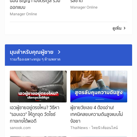
นอน ธัญญ่า เองตระกูล ร่วม
รสชาติ
ออกแบบ
Manager Online
Manager Online
ดูเพิ่ม
มุมสำหรับคุณผู้ชาย
รวมเรื่องเฉพาะหนุ่ม ๆ ห้ามพลาด
เอวผู้ชายอยู่ตรงไหน? วิธีหา
ผู้ชายวัยเลข 4 ต้องอ่าน!
"รอบเอว" ให้ถูกจุด วัดไซซ์
เทคนิคสยบความดันสูงแบบไม่
กางเกงได้พอดี
ง้อยา
sanook.com
ThaiNews - ไทยนิวส์ออนไลน์