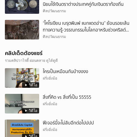
นิยมใช้เงินตราต่างประเทศคู่กับเงินตราท้องถิ่น
ศิลปวัฒนธรรม
“ไคโรเขียน เบรุตพิมพ์ แบกแดดอ่าน” ย้อนรอยเส้น
ทางความรู้-วรรณกรรมในโลกอาหรับช่วงคริสต์
ศตวรรษที่ 20
ศิลปวัฒนธรรม
คลิปเด็ดต้องแชร์
รวมคลิปวาไรตี้ ผ่อนคลาย ดูได้ดูดี
ใครเป็นเหมือนกันบ้างงงง
ฝรั่งอั่งม้อ
วิดีโอ
สิ่งที่คิด vs สิ่งที่เป็น 55555
ฝรั่งอั่งม้อ
วิดีโอ
ฟีเจอร์นี้จะไม่ลับอีกต่อไปปปป
ฝรั่งอั่งม้อ
วิดีโอ