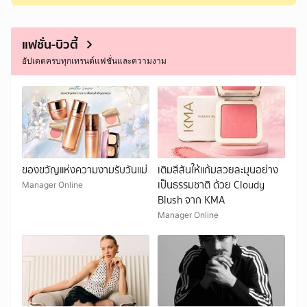
แฟชั่น-บิวตี้
อัปเดตครบทุกเทรนด์แฟชั่นและความงาม
ของขวัญแห่งความงามรับวันแม่
เติมสีสันให้แก้มสวยละมุนอย่าง
เป็นธรรมชาติ ด้วย Cloudy
Manager Online
Blush จาก KMA
Manager Online