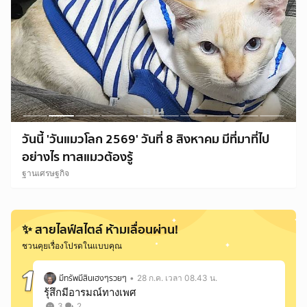
วันนี้ 'วันแมวโลก 2569' วันที่ 8 สิงหาคม มีที่มาที่ไป
อย่างไร ทาสแมวต้องรู้
ฐานเศรษฐกิจ
✨ สายไลฟ์สไตล์ ห้ามเลื่อนผ่าน!
ชวนคุยเรื่องโปรดในแบบคุณ
มีทรัพมีสินเฮงๆรวยๆ
28 ก.ค. เวลา 08.43 น.
รุ้สึกมีอารมณ์ทางเพศ
3
2