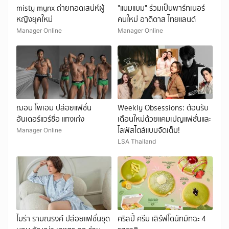
misty mynx ถ่ายทอดเสน่ห์ผู้
"แบมแบม" ร่วมเป็นพาร์ทเนอร์
หญิงยุคใหม่
คนใหม่ อาดิดาส ไทยแลนด์
Manager Online
Manager Online
ฌอน โพเอม ปล่อยแฟชั่น
Weekly Obsessions: ต้อนรับ
อันเดอร์แวร์ชื่อ แทงเก่ง
เดือนใหม่ด้วยแคมเปญแฟชั่นและ
ไลฟ์สไตล์แบบจัดเต็ม!
Manager Online
LSA Thailand
ไมร่า รามณรงค์ ปล่อยแฟชั่นชุด
คริสปี้ ครีม เสิร์ฟโดนัทมัทฉะ 4