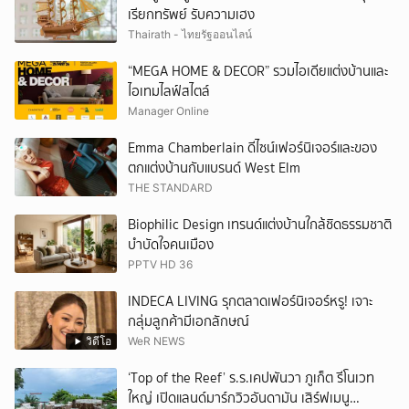
เรียกทรัพย์ รับความเฮง
Thairath - ไทยรัฐออนไลน์
“MEGA HOME & DECOR” รวมไอเดียแต่งบ้านและ
ไอเทมไลฟ์สไตล์
Manager Online
Emma Chamberlain ดีไซน์เฟอร์นิเจอร์และของ
ตกแต่งบ้านกับแบรนด์ West Elm
THE STANDARD
Biophilic Design เทรนด์แต่งบ้านใกล้ชิดธรรมชาติ
บำบัดใจคนเมือง
PPTV HD 36
INDECA LIVING รุกตลาดเฟอร์นิเจอร์หรู! เจาะ
กลุ่มลูกค้ามีเอกลักษณ์
วิดีโอ
WeR NEWS
‘Top of the Reef’ ร.ร.เคปพันวา ภูเก็ต รีโนเวท
ใหญ่ เปิดแลนด์มาร์กวิวอันดามัน เสิร์ฟเมนู