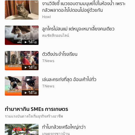
งานวิจัยชี้ แมวชอบตามมนุษย์ไปในห้องน้ำ เพราะ
กลัวพลาดอะไรไปตอนไม่อยู่ด้วยกัน
Howl
ลูกใครไม่สนแม่ แต่หนูจะเหมาเลี้ยงคนเดียว
คมชัดลึกออนไลน์
วิดีโอ
ตัวตึงประจำโรงเรียน
TNews
วิดีโอ
เล่นละครเก่งที่สุด อ้อนเค้าไปทั่ว
TNews
วิดีโอ
ทำมาหากิน SMEs การเกษตร
รวมแรงบันดาลใจเริ่มธุรกิจสร้างอาชีพ
ทำไมกล้วยเครือใหญ่กว่า
เกษตรกรชาวบ้าน