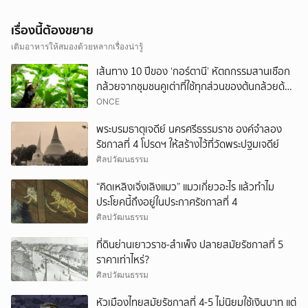
โลก
เรื่องนี้ต้องขยาย
เติมอาหารให้สมองด้วยหลากเรื่องน่ารู้
เส้นทาง 10 ปีของ ‘กอร์ตานี’ หัตถกรรมสานเชือก
กล้วยจากชุมชนคูเต่าที่ใช้ทุกส่วนของต้นกล้วยด้วย
แนวคิด zero waste
ONCE
พระบรมธาตุเจดีย์ นครศรีธรรมราช องค์จำลอง
รัชกาลที่ 4 โปรดฯ ให้สร้างไว้ที่วัดพระปฐมเจดีย์
ศิลปวัฒนธรรม
“คิดเหลิงเจิ่งเลิงแมว” แมวเกี่ยวอะไร แล้วทำไม
ประโยคนี้ถึงอยู่ในประกาศรัชกาลที่ 4
ศิลปวัฒนธรรม
ที่ดินย่านเยาวราช-สำเพ็ง ปลายสมัยรัชกาลที่ 5
ราคาเท่าไหร่?
ศิลปวัฒนธรรม
หัวเมืองไทยสมัยรัชกาลที่ 4-5 ไม่นิยมใช้เงินบาท แต่