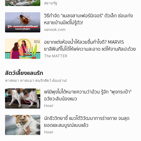
เมดิเตอร์เรเนียนรับไฮซีซัน
สยามรัฐ
วิธีกำจัด "แมลงสาบเฟอร์นิเจอร์" ตัวเล็ก ซ่อนเก่ง
หลายบ้านมีแต่ไม่รู้ตัว!
sanook.com
อยากแต่งห้องน้ำให้สวยขึ้นทำไงดี? MARVIS
ยาสีฟันที่ไม่ได้ให้แค่ความสะอาด แต่ให้งานศิลปะด้วย
The MATTER
สัตว์เลี้ยงแสนรัก
ทาสหมา ทาสแมว คนรักสัตว์ ต้องอ่าน!
แค่มีพุงไม่ได้หมายความว่าอ้วน รู้จัก "พุงกระเป๋า"
อวัยวะลับน้องแมว
Howl
นักชีววิทยาชี้ แมวได้วิวัฒนาการร่างกาย จนสุด
ยอดและสมบูรณ์แบบแล้ว
Howl