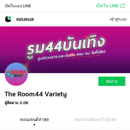
เปิดใน LINE
เปิดในแอป LINE
แชนแนล
เข้าสู่ระบบ
ติดตาม
The Room44 Variety
ผู้ติดตาม 3.0K
คอนเทนต์ล่าสุด
คอนเทนต์ยอดวิวสูงสุด