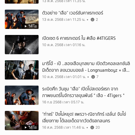
13 ต.ค. 2568 เวลา 11.35 น.
ตัวอย่าง “เสือ” เวอร์ชันคาแรกเตอร์
13 ต.ค. 2568 เวลา 11.25 น.
•
2
วิดีโอ
เปิดเซต 6 คาแรกเตอร์ ใน #เสือ #4TIGERS
10 ต.ค. 2568 เวลา 01.16 น.
มาริโอ้ - เป้ ..สองเสือบุกสยาม เปิดตัวคอลเลกชันลิ
มิเต็ดจาก ลงนวมบอยส์ - Longnuamboyz × เสือ
(4Tigers)
10 ต.ค. 2568 เวลา 01.01 น.
•
7
ระเบิดศึก วันชุม “เสือ” เปิดโปสเตอร์แรก จาก
ภาพยนตร์ในจักรวาลขุนพันธ์ " เสือ - 4Tigers "
16 ก.ย 2568 เวลา 05.17 น.
“ท่าแร่” ปังไม่หยุด! แพรวา-ณิชาภัทร์ เฮลั่น! จับไข่
เสี่ยงทาย ได้เลขเด็ดจากวัดดังสกลนคร
วิดีโอ
16 ส.ค. 2568 เวลา 11.46 น.
•
20