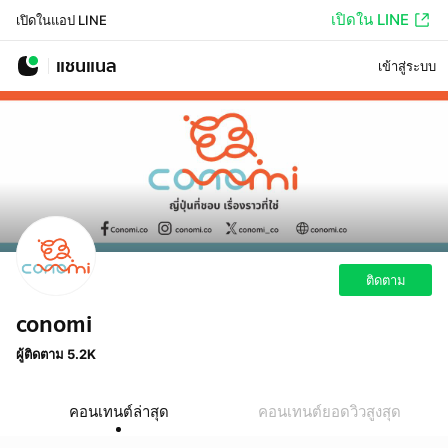
เปิดใน LINE
เปิดในแอป LINE
แชนแนล
เข้าสู่ระบบ
ติดตาม
conomi
ผู้ติดตาม 5.2K
คอนเทนต์ล่าสุด
คอนเทนต์ยอดวิวสูงสุด