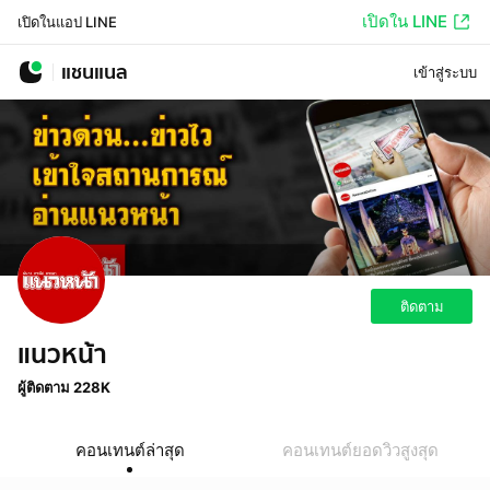
เปิดใน LINE
เปิดในแอป LINE
แชนแนล
เข้าสู่ระบบ
ติดตาม
แนวหน้า
ผู้ติดตาม 228K
คอนเทนต์ล่าสุด
คอนเทนต์ยอดวิวสูงสุด