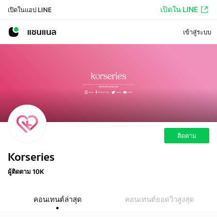
เปิดใน LINE
เปิดในแอป LINE
แชนแนล
เข้าสู่ระบบ
ติดตาม
Korseries
ผู้ติดตาม 10K
คอนเทนต์ล่าสุด
คอนเทนต์ยอดวิวสูงสุด