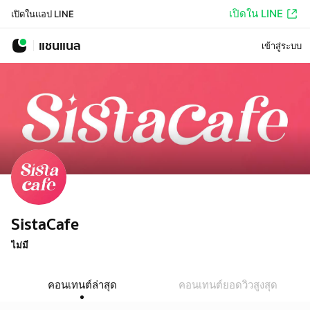
เปิดใน LINE
เปิดในแอป LINE
แชนแนล
เข้าสู่ระบบ
SistaCafe
ไม่มี
คอนเทนต์ล่าสุด
คอนเทนต์ยอดวิวสูงสุด