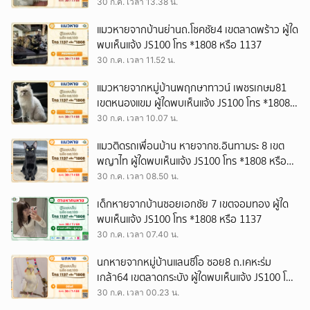
30 ก.ค. เวลา 13.38 น.
แมวหายจากบ้านย่านถ.โชคชัย4 เขตลาดพร้าว ผู้ใด
พบเห็นแจ้ง JS100 โทร *1808 หรือ 1137
30 ก.ค. เวลา 11.52 น.
แมวหายจากหมู่บ้านพฤกษาทาวน์ เพชรเกษม81
เขตหนองแขม ผู้ใดพบเห็นแจ้ง JS100 โทร *1808
หรือ 1137
30 ก.ค. เวลา 10.07 น.
แมวติดรถเพื่อนบ้าน หายจากซ.อินทามระ 8 เขต
พญาไท ผู้ใดพบเห็นแจ้ง JS100 โทร *1808 หรือ
1137
30 ก.ค. เวลา 08.50 น.
เด็กหายจากบ้านซอยเอกชัย 7 เขตจอมทอง ผู้ใด
พบเห็นแจ้ง JS100 โทร *1808 หรือ 1137
30 ก.ค. เวลา 07.40 น.
นกหายจากหมู่บ้านแลนซีโอ ซอย8 ถ.เคหะร่ม
เกล้า64 เขตลาดกระบัง ผู้ใดพบเห็นแจ้ง JS100 โทร
*1808 หรือ 1137
30 ก.ค. เวลา 00.23 น.