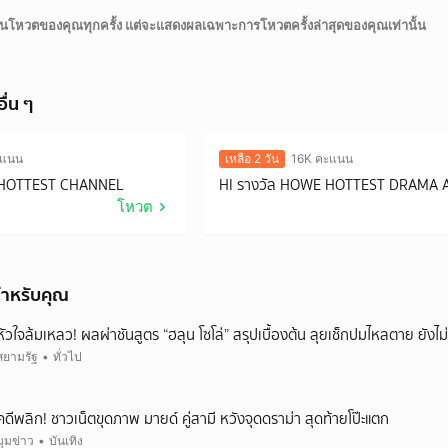
โหวตของคุณทุกครั้ง แต่จะแสดงผลเฉพาะการโหวตครั้งล่าสุดของคุณเท่านั้น
ื่น ๆ
ะแนน
เหลือ 2 วัน
16K คะแนน
 HOTTEST CHANNEL
HI รางวัล HOWE HOTTEST DRAMA
โหวต
ำหรับคุณ
หัวใจล้มเหลว! ผลผ่าชันสูตร “ฮลุน โซโล่” สรุปเบื้องต้น ลุยเช็กปมไหลตาย ยังไม
สยามรัฐ
•
ทั่วไป
คดีพลิก! ชาวเน็ตขุดภาพ มายด์ คู่สามี หวังจุดดราม่า สุดท้ายโป๊ะแตก
มุมข่าว
•
บันเทิง