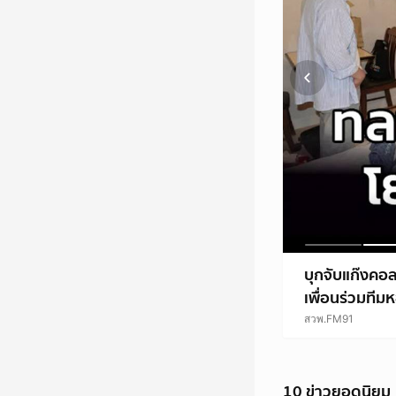
ตอร์น้ำ งัดกว่า 50 หลัง ซุกของกลางเต็ม
บุกจับแก๊งคอ
เพื่อนร่วมที
สวพ.FM91
10 ข่าวยอดนิยม