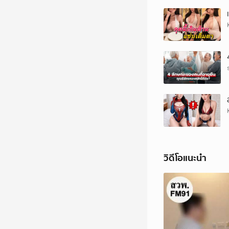
วิดีโอแนะนำ