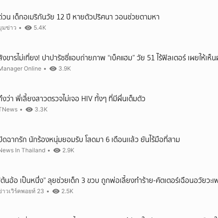
ด่วน เด็กอเมริกันวัย 12 ปี หายตัวปริศนา วอนช่วยตามหา
มุมข่าว
•
5.4K
สังขารไม่เที่ยง! ปาปารัซซี่แอบถ่ายภาพ “เบ็คแฮม” วัย 51 ไร้ฟิลเตอร์ เผยให้เห
Manager Online
•
3.9K
ถึงว่า พี่เลี้ยงสาวตรวจไม่เจอ HIV ทั้งๆ ที่มีผื่นเต็มตัว
TNews
•
3.3K
ปิดฉากรัก นักร้องหนุ่มยอมรับ โสดมา 6 เดือนเเล้ว ยันไร้มือที่สาม
News In Thailand
•
2.9K
“ต้นอ้อ เป็นหนึ่ง” ลุยช่วยเด็ก 3 ขวบ ถูกพ่อเลี้ยงทำร้าย-คัตเตอร์เฉือนอวัยวะ
ข่าวเวิร์คพอยท์ 23
•
2.5K