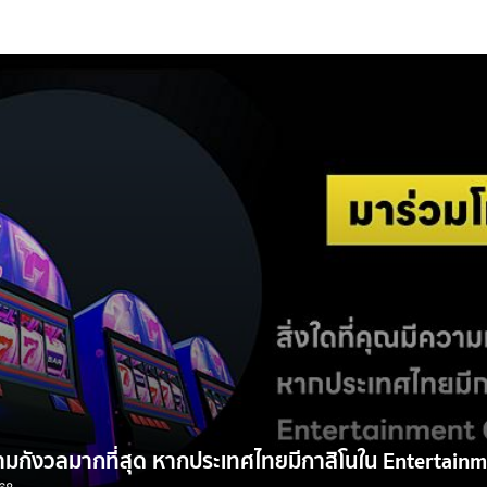
ความกังวลมากที่สุด หากประเทศไทยมีกาสิโนใน Entertai