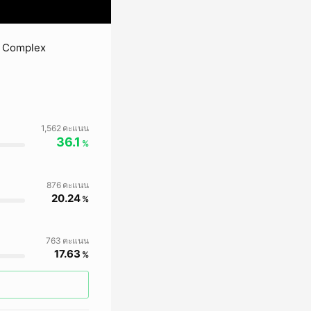
nt Complex
1,562
คะแนน
36.1
%
876
คะแนน
20.24
%
763
คะแนน
17.63
%