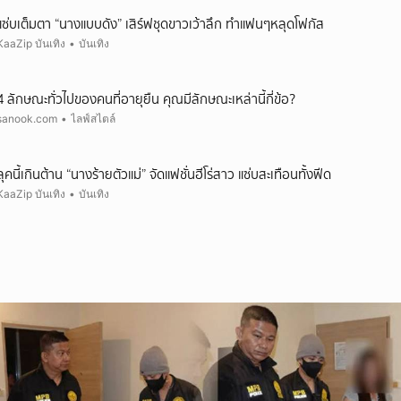
แซ่บเต็มตา “นางแบบดัง” เสิร์ฟชุดขาวเว้าลึก ทำแฟนๆหลุดโฟกัส
KaaZip บันเทิง
•
บันเทิง
4 ลักษณะทั่วไปของคนที่อายุยืน คุณมีลักษณะเหล่านี้กี่ข้อ?
sanook.com
•
ไลฟ์สไตล์
ลุคนี้เกินต้าน “นางร้ายตัวแม่” จัดแฟชั่นฮีโร่สาว แซ่บสะเทือนทั้งฟีด
KaaZip บันเทิง
•
บันเทิง