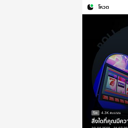
โหวต
ปิด
4.3K คะแนน
สิ่งใดที่คุณมี