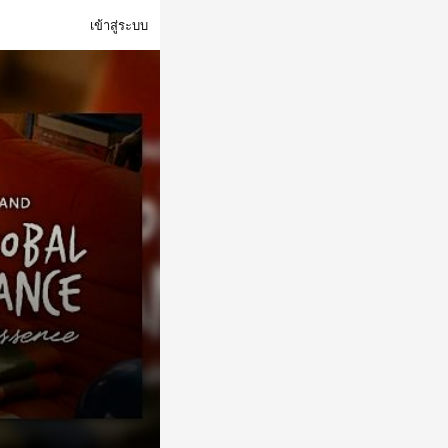
เข้าสู่ระบบ