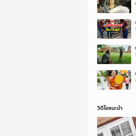
วิดีโอแนะนำ