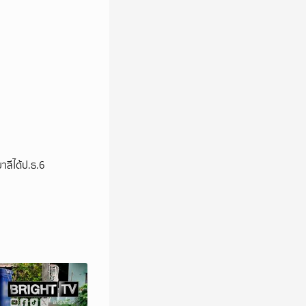
าลีได้ป.ธ.6
วิดีโอ
วิดีโอ
วิดีโอ
วิดีโอ
วิดีโอ
วิดีโอ
วิดีโอ