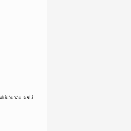
ไม่มีวันกลับ เผยไม่