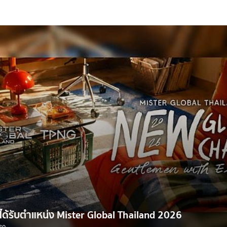
ได้รับตำแหน่ง Mister Global Thailand 2026