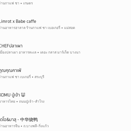
ร้านกาแฟ ชา • เกษตร
Limrot x Babe caffe
ร้านอาหารฮาลาล ร้านกาแฟ ชา เบอเกอรี่ • แม่สอด
CHEFปลาเผา
เมี่ยงปลาเผา อาหารทะเล • เดอะ กลาส มาร์เก็ต บางนา
คุณคุณคาเฟ่
ร้านกาแฟ ชา เบเกอรี่ • สระบุรี
KOMU ปู่เจ้า 🐷
อาหารไทย • ถนนปู่เจ้า-สำโรง
เดโอ&มาสุ - 中华烧鸭
ร้านอาหารจีน • ถ.บางพลี-กิ่งแก้ว