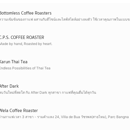
Bottomless Coffee Roasters
ความเข้มข้นของกาแฟ ผสานกับดีไซน์และไลฟ์สไตล์อย่างลงตัว ใช้เวลาคุณภาพในแบบ
C.P.S. COFFEE ROASTER
Made by hand, Roasted by heart.
Karun Thai Tea
Endless Possibilities of Thai Tea
After Dark
พบวันใหม่ที่สดใส กับ After Dark ทุกสาขา กาแฟที่คุณดื่มได้ทุกวัน
Wela Coffee Roaster
ร้านกาแฟเวลา 3 สาขา - รามคำแหง 24, Villa de Bua วัชรพล(สายไหม), Parc Bangna