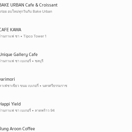
BAKE URBAN Cafe & Croissant
อร่อย อบใหม่ทุกวันกับ Bake Urban
CAFE KAWA
ร้านกาแฟ ชา • Tipco Tower 1
ยกเลิก
Unique Gallery Cafe
ร้านกาแฟ ชา เบเกอรี่ • ชลบุรี
varimori
คาเฟ่ชาเขียว ขนม เบเกอรี่ • นครศรีธรรมราช
Happi Yield
ร้านกาแฟ ชา เบเกอรี่ • ลาดพร้าว 94
Rung Aroon Coffee