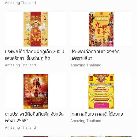
Amazing Thailand
ประเพณีถือศีลกินผักภูเก็ต 200 ปี
ประเพณีถือศีลกินเจ จังหวัด
แห่งศรัทธา เจี๊ยะฉ่ายภูเก็ต
นครราชสีมา
Amazing Thailand
Amazing Thailand
งานประเพณีถือศีลกินผัก จังหวัด
เทศกาลกินเจ ศาลเจ้าไต้ฮงกง
พังงา 2568”
Amazing Thailand
Amazing Thailand