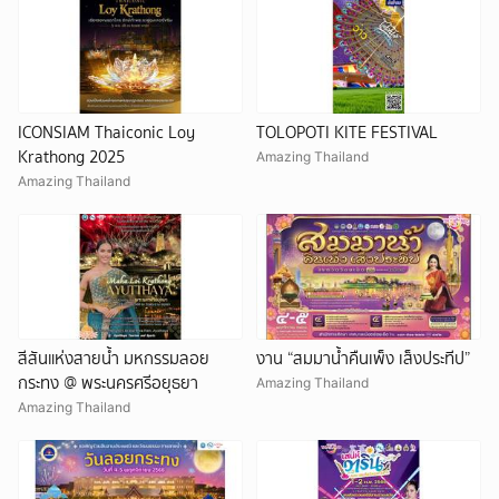
ICONSIAM Thaiconic Loy
TOLOPOTI KITE FESTIVAL
Krathong 2025
Amazing Thailand
Amazing Thailand
สีสันแห่งสายน้ำ มหกรรมลอย
งาน “สมมาน้ำคืนเพ็ง เส็งประทีป”
กระทง @ พระนครศรีอยุธยา
Amazing Thailand
Amazing Thailand