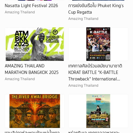
Nasatta Light Festival 2026
การแข่งขันเรือใบ Phuket King’s
Cup Regatta
Amazing Thailand
Amazing Thailand
AMAZING THAILAND
เทศกาลศิลป์ร่วมสมัยนานาชาติ
MARATHON BANGKOK 2025
KORAT BATTLE "K-BATTLE
Throwback" International
Amazing Thailand
HIPHOP Festival 2025
Amazing Thailand
งานสัปดาห์สะพานข้ามแม่น้ำแคว
หร่อยริมเล เทศกาลอาหารและ