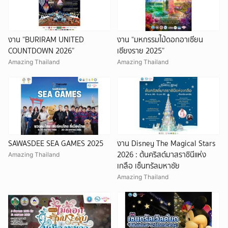
งาน “BURIRAM UNITED
งาน “มหกรรมไม้ดอกอาเซียน
COUNTDOWN 2026”
เชียงราย 2025”
Amazing Thailand
Amazing Thailand
SAWASDEE SEA GAMES 2025
งาน Disney The Magical Stars
2026 : ต้นคริสต์มาสราชินีแห่ง
Amazing Thailand
เกลือ เซ็นทรัลมหาชัย
Amazing Thailand