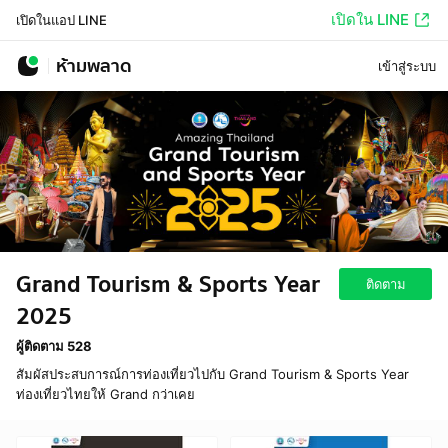
เปิดใน LINE
เปิดในแอป LINE
ห้ามพลาด
เข้าสู่ระบบ
Grand Tourism & Sports Year
ติดตาม
2025
ผู้ติดตาม 528
สัมผัสประสบการณ์การท่องเที่ยวไปกับ Grand Tourism & Sports Year
ท่องเที่ยวไทยให้ Grand กว่าเคย