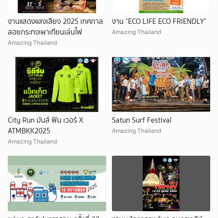
งานแสดงแสงเสียง 2025 เทศกาล
งาน “ECO LIFE ECO FRIENDLY”
ลอยกระทงเผาเทียนเล่นไฟ
Amazing Thailand
Amazing Thailand
City Run มันส์ ฟัน เวอร์ X
Satun Surf Festival
ATMBKK2025
Amazing Thailand
Amazing Thailand