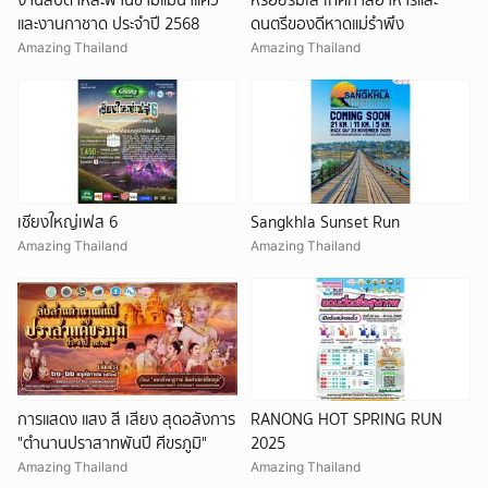
และงานกาชาด ประจำปี 2568
ดนตรีของดีหาดแม่รำพึง
Amazing Thailand
Amazing Thailand
เชียงใหญ่เฟส 6
Sangkhla Sunset Run
Amazing Thailand
Amazing Thailand
การแสดง แสง สี เสียง สุดอลังการ
RANONG HOT SPRING RUN
"ตำนานปราสาทพันปี ศีขรภูมิ"
2025
Amazing Thailand
Amazing Thailand