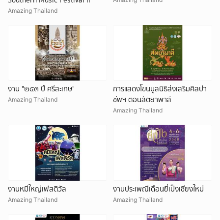
Amazing Thailand
งาน "๒๔๓ ปี ศรีสะเกษ"
การแสดงโขนมูลนิธิส่งเสริมศิลปา
ชีพฯ ตอนสัตยาพาลี
Amazing Thailand
Amazing Thailand
งานหมีใหญ่เฟสติวัล
งานประเพณีเดือนยี่เป็งเชียงใหม่
Amazing Thailand
Amazing Thailand