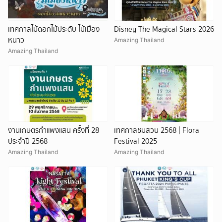
เทศกาลไม้ดอกไม้ประดับ ไม้เมือง
Disney The Magical Stars 2026
หนาว
Amazing Thailand
Amazing Thailand
งานเกษตรกำแพงแสน ครั้งที่ 28
เทศกาลชมสวน 2568 | Flora
ประจำปี 2568
Festival 2025
Amazing Thailand
Amazing Thailand