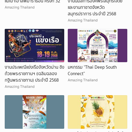
แม่เมาะฮาล์ฟมาราธอน ครั้งที่ 32
งานนมัสการองค์พระสมุทรเจดีย์
และงานกาชาดจังหวัด
Amazing Thailand
สมุทรปราการ ประจำปี 2568
Amazing Thailand
งานประเพณีแข่งเรือจังหวัดน่าน ชิง
มหกรรม “Thai Deep South
ถ้วยพระราชทานฯ (เฉลิมฉลอง
Connect”
กฐินพระราชทาน) ประจำปี 2568
Amazing Thailand
Amazing Thailand