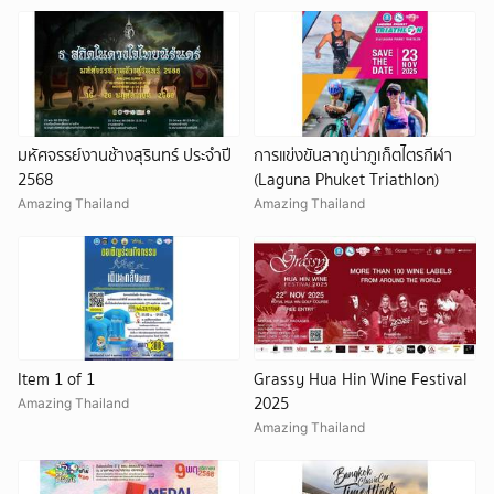
มหัศจรรย์งานช้างสุรินทร์ ประจำปี
การแข่งขันลากูน่าภูเก็ตไตรกีฬา
2568
(Laguna Phuket Triathlon)
Amazing Thailand
Amazing Thailand
Item 1 of 1
Grassy Hua Hin Wine Festival
2025
Amazing Thailand
Amazing Thailand