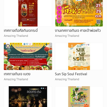
เทศกาลถือศีลกินเจกระบี่
งานเทศกาลกินเจ ศาลเจ้าพ่อแก้ว
Amazing Thailand
Amazing Thailand
เทศกาลกินเจ เบตง
Sun Sip Soul Festival
Amazing Thailand
Amazing Thailand