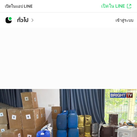
เปิดใน LINE
เปิดในแอป LINE
ทั่วไป
เข้าสู่ระบบ