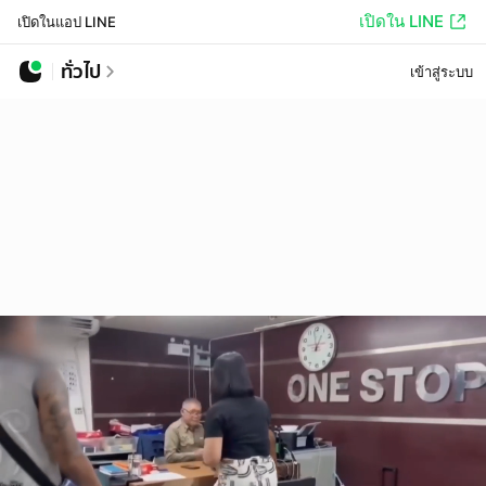
เปิดใน LINE
เปิดในแอป LINE
ทั่วไป
เข้าสู่ระบบ