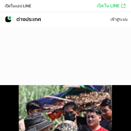
เปิดใน LINE
เปิดในแอป LINE
ต่างประเทศ
เข้าสู่ระบบ