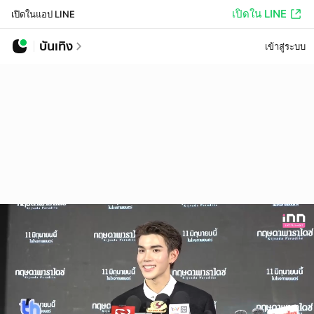
เปิดใน LINE
เปิดในแอป LINE
บันเทิง
เข้าสู่ระบบ