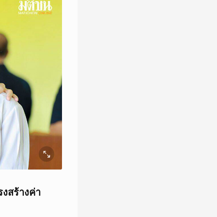
รงสร้างค่า