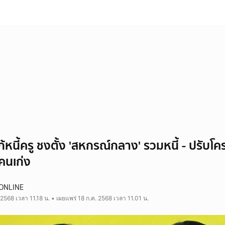
ก้หนี้ครู ชงตั้ง 'สหกรณ์กลาง' รวมหนี้ - ปรับโค
คนเก่ง
ONLINE
 2568 เวลา 11.18 น. • เผยแพร่ 18 ก.ค. 2568 เวลา 11.01 น.