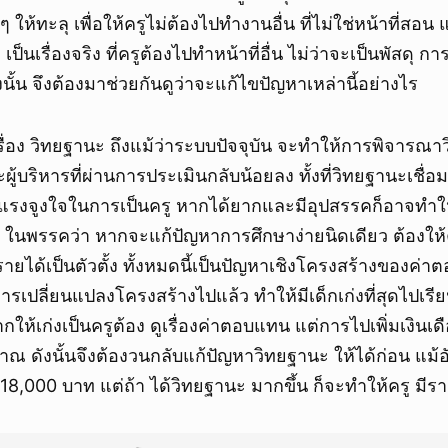
 ให้ทะลุ เพื่อให้ครูไม่ต้องไปทำงานอื่น ที่ไม่ใช่หน้าที่สอ
 เป็นเรื่องจริง ที่ครูต้องไปทำหน้าที่อื่น ไม่ว่าจะเป็นพัสดุ 
นั้น จึงต้องมาช่วยกันดูว่าจะแก้ไขปัญหาเหล่านี้อย่างไร
เรื่อง วิทยฐานะ ถึงแม้ว่าระบบปัจจุบัน จะทำให้การพิจารณาว
ู้บริหารที่ผ่านการประเมินกลับน้อยลง ทั้งที่วิทยฐานะเชื่อ
นแรงจูงใจในการเป็นครู หากได้ยากและมีอุปสรรคก็อาจทำใ
นๆ ในพรรคว่า หากจะแก้ปัญหาการศึกษาง่ายนิดเดียว ต้อง
รายได้เป็นตัวตั้ง ทั้งหมดนี้เป็นปัญหาเชิงโครงสร้างของค่า
การเปลี่ยนแปลงโครงสร้างไปแล้ว ทำให้มีเด็กเก่งที่สุดไปเรี
อยากให้เก่งเป็นครูต้อง ดูเรื่องค่าตอบแทน แต่การไปเพิ่มเงินเด
 ดังนั้นจึงต้องวนกลับแก้ปัญหาวิทยฐานะ ให้ได้ก่อน แม้อ
ี่ 18,000 บาท แต่ถ้า ได้วิทยฐานะ มากขึ้น ก็จะทำให้ครู มีร