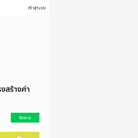
เข้าสู่ระบบ
รงสร้างค่า
ติดตาม