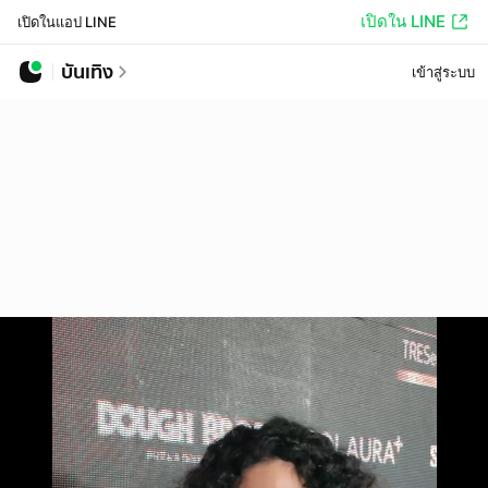
เปิดใน LINE
เปิดในแอป LINE
บันเทิง
เข้าสู่ระบบ