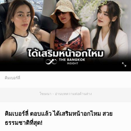
คิมเบอร์ลี่
โฆษณา - อ่านบทความต่อด้านล่าง
คิมเบอร์ลี่ ตอบแล้ว ได้เสริมหน้าอกไหม สวย
ธรรมชาติที่สุด!