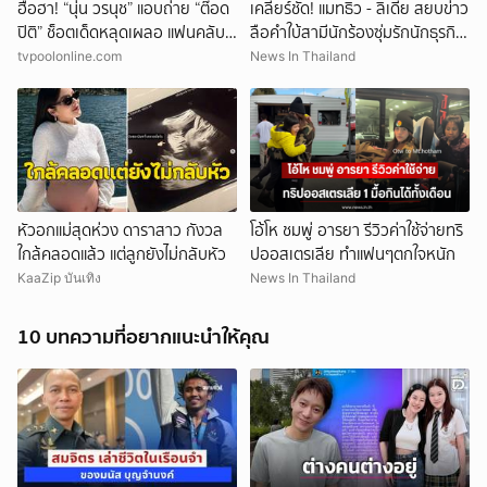
ฮือฮา! “นุ่น วรนุช” แอบถ่าย “ต๊อด
เคลียร์ชัด! แมทธิว - ลิเดีย สยบข่าว
ปิติ” ช็อตเด็ดหลุดเผลอ แฟนคลับ
ลือคำใบ้สามีนักร้องซุ่มรักนักธุรกิจ
แห่แซว… ปิติรู้ตัวยังงงง!
สาว
tvpoolonline.com
News In Thailand
หัวอกแม่สุดห่วง ดาราสาว กังวล
โอ้โห ชมพู่ อารยา รีวิวค่าใช้จ่ายทริ
ใกล้คลอดแล้ว แต่ลูกยังไม่กลับหัว
ปออสเตรเลีย ทำแฟนๆตกใจหนัก
KaaZip บันเทิง
News In Thailand
10 บทความที่อยากแนะนำให้คุณ