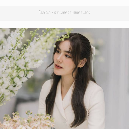
โฆษณา - อ่านบทความต่อด้านล่าง