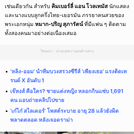
เช่นเดียวกัน สำหรับ
คิมเบอร์ลี่ แอน โวลเทมัส
นักแสดง
และนางแบบลูกครึ่งไทย-เยอรมัน ภรรยาคนสวยของ
พระเอกหนุ่ม
หมาก-ปริญ สุภารัตน์
ที่มีแฟน ๆ ติดตาม
ทั้งสองคนมาอย่างต่อเนื่องเสมอ
โฆษณา - อ่านบทความต่อด้านล่าง
‘หลิง-ออม’ นำทีมบวงสรวงซีรีส์ ‘เพียงเธอ’ แรงติดเท
รนด์ X อันดับ 1
เจ๊หงส์ คือใคร? ชายแต่งหญิง หลอกกินแซ่บ 1,691
คน แอบถ่ายคลิปไปขาย
‘เก๋ไก๋ สไลเดอร์’ โพสต์ระบาย อายุ 28 แล้วยังผิด
พลาดตลอด หลังเจอดราม่า